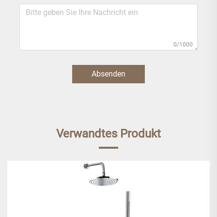
0/1000
Absenden
Verwandtes Produkt