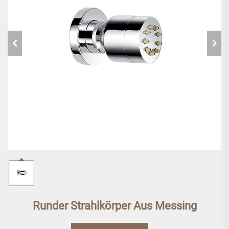
Runder Strahlkörper Aus Messing