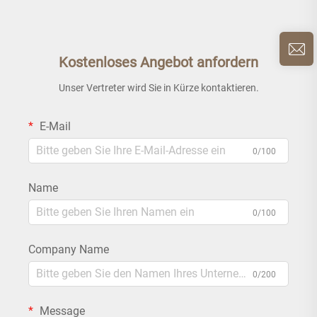
Kostenloses Angebot anfordern
Unser Vertreter wird Sie in Kürze kontaktieren.
E-Mail
0/100
Name
0/100
Company Name
0/200
Message