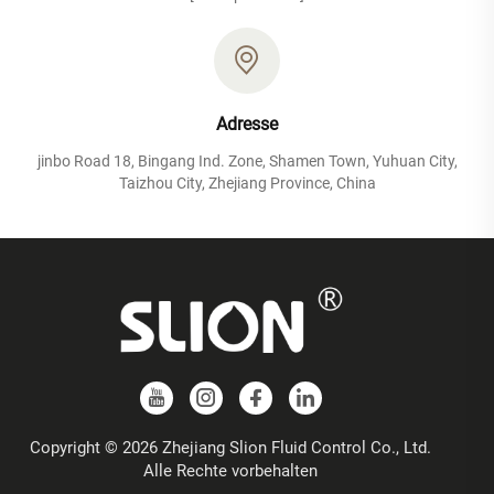
Adresse
jinbo Road 18, Bingang Ind. Zone, Shamen Town, Yuhuan City,
Taizhou City, Zhejiang Province, China
Copyright © 2026 Zhejiang Slion Fluid Control Co., Ltd.
Alle Rechte vorbehalten