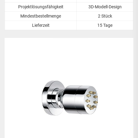
Projektlösungsfähigkeit
3D-Modell-Design
Mindestbestellmenge
2 Stück
Lieferzeit
15 Tage