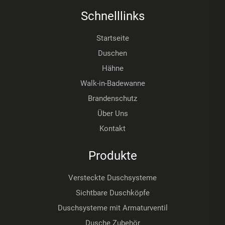
Schnelllinks
Startseite
Duschen
Hähne
Walk-in-Badewanne
Brandenschutz
Über Uns
Kontakt
Produkte
Versteckte Duschsysteme
Sichtbare Duschköpfe
Duschsysteme mit Armaturventil
Dusche Zubehör