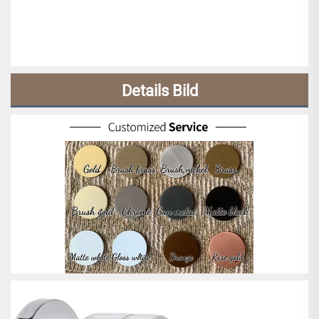
Details Bild