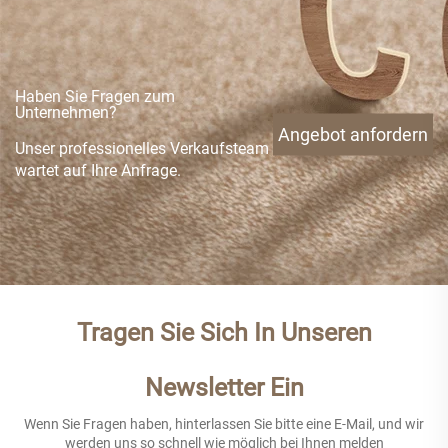
Haben Sie Fragen zum
Unternehmen?
Angebot anfordern
Unser professionelles Verkaufsteam
wartet auf Ihre Anfrage.
Tragen Sie Sich In Unseren
Newsletter Ein
Wenn Sie Fragen haben, hinterlassen Sie bitte eine E-Mail, und wir
werden uns so schnell wie möglich bei Ihnen melden