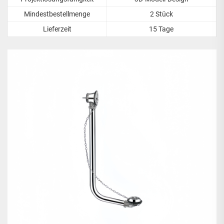
Mindestbestellmenge
2 Stück
Lieferzeit
15 Tage