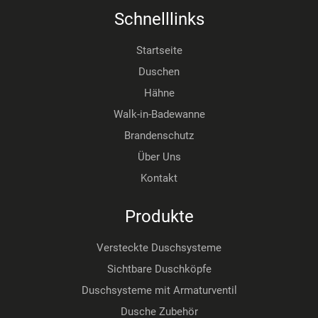
Schnelllinks
Startseite
Duschen
Hähne
Walk-in-Badewanne
Brandenschutz
Über Uns
Kontakt
Produkte
Versteckte Duschsysteme
Sichtbare Duschköpfe
Duschsysteme mit Armaturventil
Dusche Zubehör