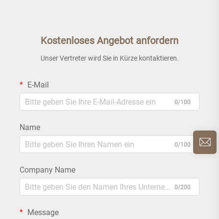
Kostenloses Angebot anfordern
Unser Vertreter wird Sie in Kürze kontaktieren.
E-Mail
0/100
Name
0/100
Company Name
0/200
Message