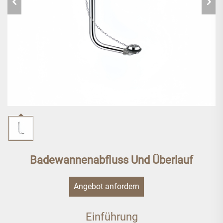
Badewannenabfluss Und Überlauf
Angebot anfordern
Einführung