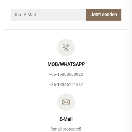
Jetzt senden
MOB/WHATSAPP
+86-15888600920
+86-13346121587
E-Mail
[email protected]