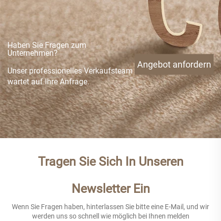
Haben Sie Fragen zum
Unternehmen?
Angebot anfordern
Unser professionelles Verkaufsteam
wartet auf Ihre Anfrage.
Tragen Sie Sich In Unseren
Newsletter Ein
Wenn Sie Fragen haben, hinterlassen Sie bitte eine E-Mail, und wir
werden uns so schnell wie möglich bei Ihnen melden