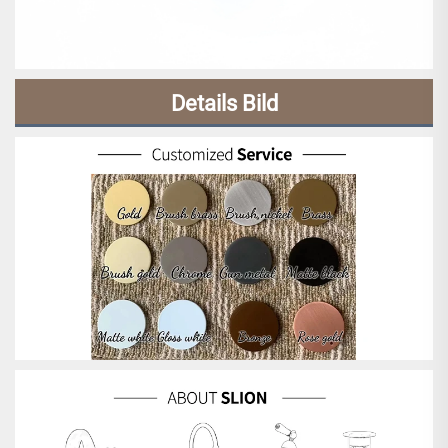
Details Bild