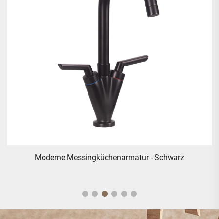
Moderne Messingküchenarmatur - Schwarz