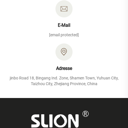
E-Mail
[email protected]
Adresse
jinbo Road 18, Bingang Ind. Zone, Shamen Town, Yuhuan City,
Taizhou City, Zhejiang Province, China