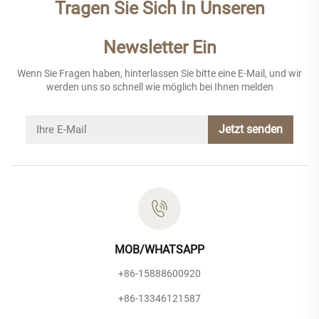
Tragen Sie Sich In Unseren
Newsletter Ein
Wenn Sie Fragen haben, hinterlassen Sie bitte eine E-Mail, und wir
werden uns so schnell wie möglich bei Ihnen melden
Jetzt senden
MOB/WHATSAPP
+86-15888600920
+86-13346121587