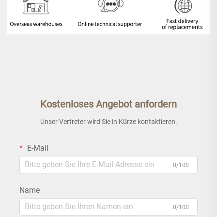
Kostenloses Angebot anfordern
Unser Vertreter wird Sie in Kürze kontaktieren.
E-Mail
0/100
Name
0/100