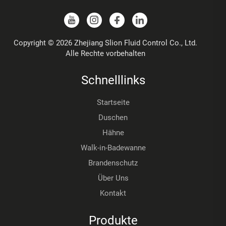
Copyright © 2026 Zhejiang Slion Fluid Control Co., Ltd.
Alle Rechte vorbehalten
Schnelllinks
Startseite
Duschen
Hähne
Walk-in-Badewanne
Brandenschutz
Über Uns
Kontakt
Produkte