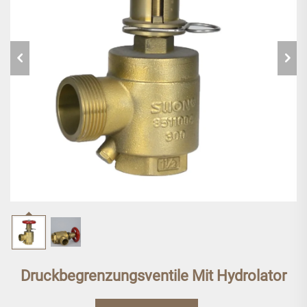
Druckbegrenzungsventile Mit Hydrolator