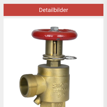
Detailbilder