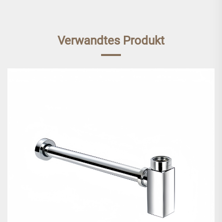
Verwandtes Produkt