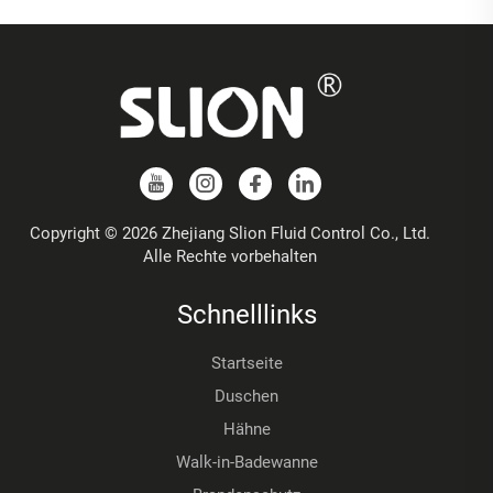
Copyright © 2026 Zhejiang Slion Fluid Control Co., Ltd.
Alle Rechte vorbehalten
Schnelllinks
Startseite
Duschen
Hähne
Walk-in-Badewanne