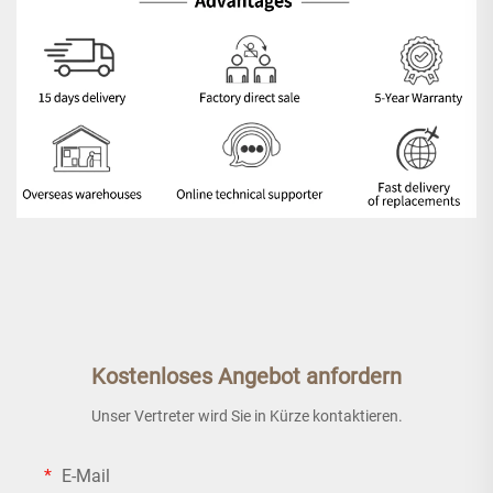
Kostenloses Angebot anfordern
Unser Vertreter wird Sie in Kürze kontaktieren.
E-Mail