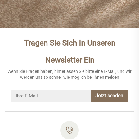
Tragen Sie Sich In Unseren
Newsletter Ein
Wenn Sie Fragen haben, hinterlassen Sie bitte eine E-Mail, und wir
werden uns so schnell wie möglich bei Ihnen melden
Jetzt senden