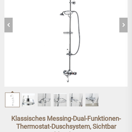
Klassisches Messing-Dual-Funktionen-
Thermostat-Duschsystem, Sichtbar