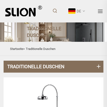
DE
TRADITIONELLE
DUSCHEN
Startseite>
Traditionelle Duschen
TRADITIONELLE DUSCHEN