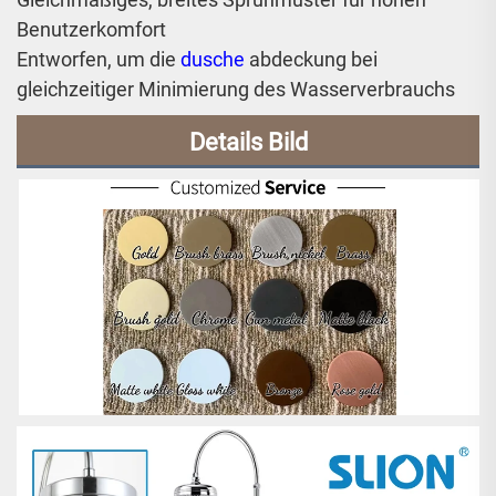
Benutzerkomfort
Entworfen, um die
dusche
abdeckung bei
gleichzeitiger Minimierung des Wasserverbrauchs
Details Bild