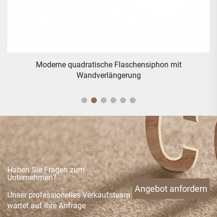
Traditionelle Messing-Duschbrause – Chrom
Haben Sie Fragen zum
Unternehmen?
Angebot anfordern
Unser professionelles Verkaufsteam
wartet auf Ihre Anfrage.