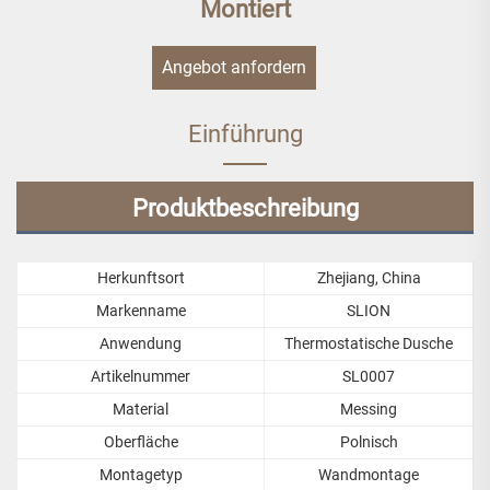
Montiert
Angebot anfordern
Einführung
Produktbeschreibung
Herkunftsort
Zhejiang, China
Markenname
SLION
Anwendung
Thermostatische Dusche
Artikelnummer
SL0007
Material
Messing
Oberfläche
Polnisch
Montagetyp
Wandmontage