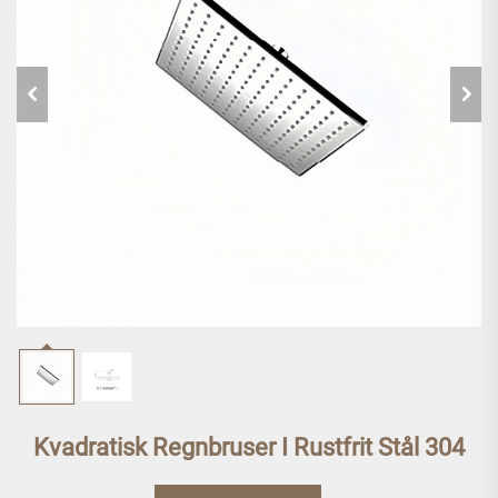
Kvadratisk Regnbruser I Rustfrit Stål 304