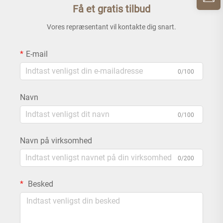
Få et gratis tilbud
Vores repræsentant vil kontakte dig snart.
E-mail
0/100
Navn
0/100
Navn på virksomhed
0/200
Besked