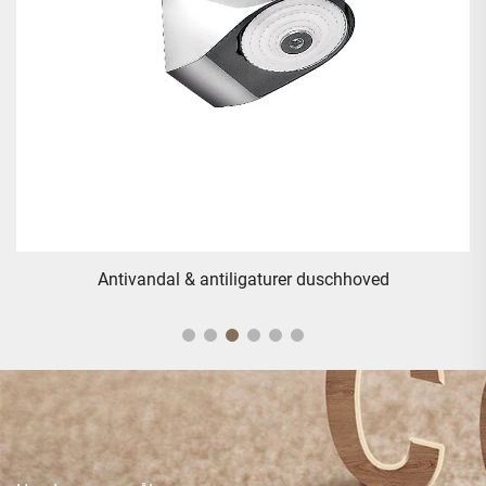
Antivandal & antiligaturer duschhoved