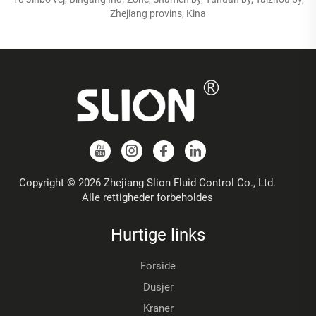
Zhejiang provins, Kina
Copyright © 2026 Zhejiang Slion Fluid Control Co., Ltd.
Alle rettigheder forbeholdes
Hurtige links
Forside
Dusjer
Kraner