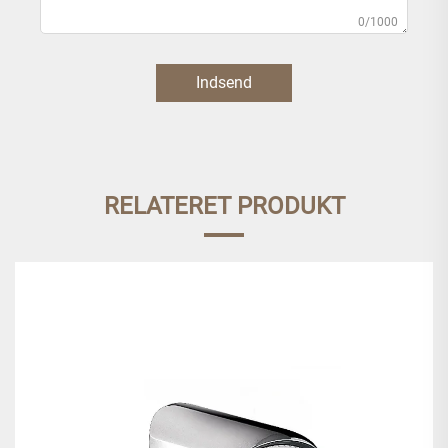
0/1000
Indsend
RELATERET PRODUKT