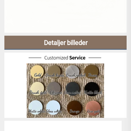
Detaljer billeder