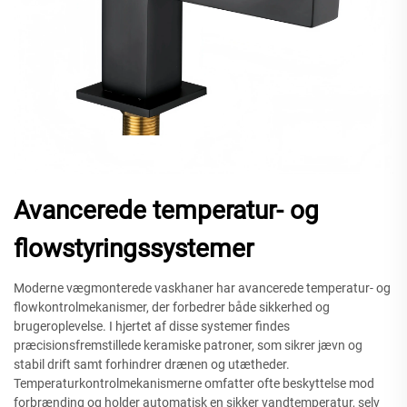
Avancerede temperatur- og
flowstyringssystemer
Moderne vægmonterede vaskhaner har avancerede temperatur- og
flowkontrolmekanismer, der forbedrer både sikkerhed og
brugeroplevelse. I hjertet af disse systemer findes
præcisionsfremstillede keramiske patroner, som sikrer jævn og
stabil drift samt forhindrer drænen og utætheder.
Temperaturkontrolmekanismerne omfatter ofte beskyttelse mod
forbrænding og holder automatisk en sikker vandtemperatur, selv