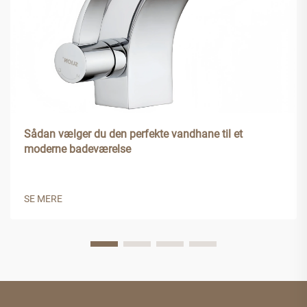
Sådan vælger du den perfekte vandhane til et
moderne badeværelse
SE MERE