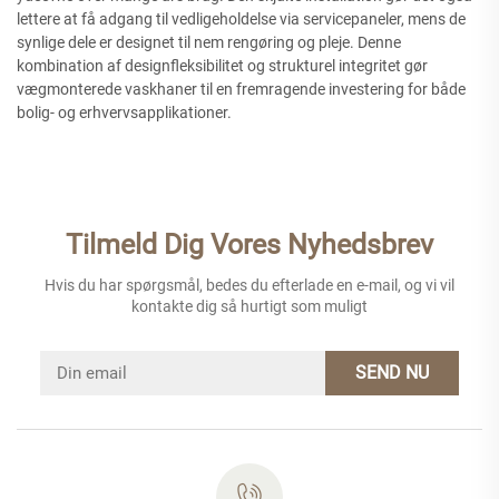
lettere at få adgang til vedligeholdelse via servicepaneler, mens de
synlige dele er designet til nem rengøring og pleje. Denne
kombination af designfleksibilitet og strukturel integritet gør
vægmonterede vaskhaner til en fremragende investering for både
bolig- og erhvervsapplikationer.
Tilmeld Dig Vores Nyhedsbrev
Hvis du har spørgsmål, bedes du efterlade en e-mail, og vi vil
kontakte dig så hurtigt som muligt
SEND NU