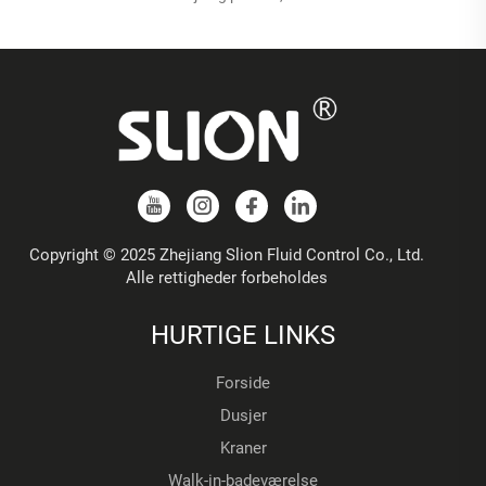
Copyright © 2025 Zhejiang Slion Fluid Control Co., Ltd.
Alle rettigheder forbeholdes
HURTIGE LINKS
Forside
Dusjer
Kraner
Walk-in-badeværelse