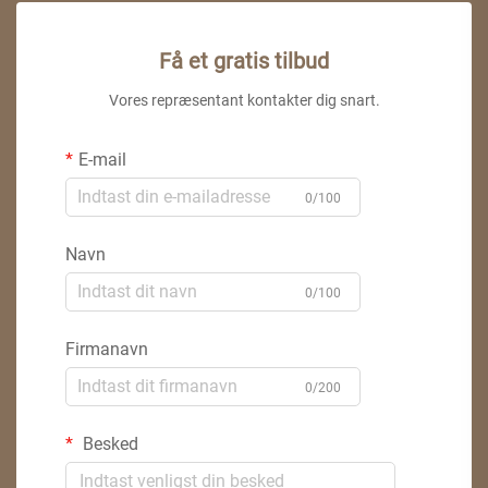
Få et gratis tilbud
Vores repræsentant kontakter dig snart.
E-mail
0/100
Navn
0/100
Firmanavn
0/200
Besked