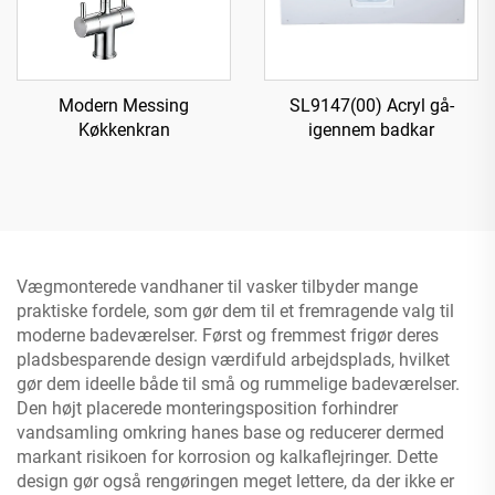
Modern Messing
SL9147(00) Acryl gå-
Køkkenkran
igennem badkar
Vægmonterede vandhaner til vasker tilbyder mange
praktiske fordele, som gør dem til et fremragende valg til
moderne badeværelser. Først og fremmest frigør deres
pladsbesparende design værdifuld arbejdsplads, hvilket
gør dem ideelle både til små og rummelige badeværelser.
Den højt placerede monteringsposition forhindrer
vandsamling omkring hanes base og reducerer dermed
markant risikoen for korrosion og kalkaflejringer. Dette
design gør også rengøringen meget lettere, da der ikke er