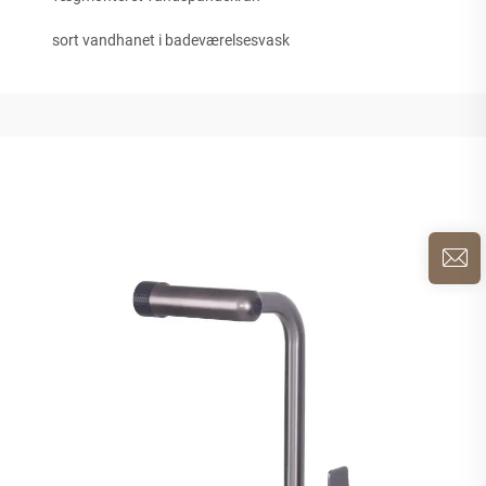
sort vandhanet i badeværelsesvask