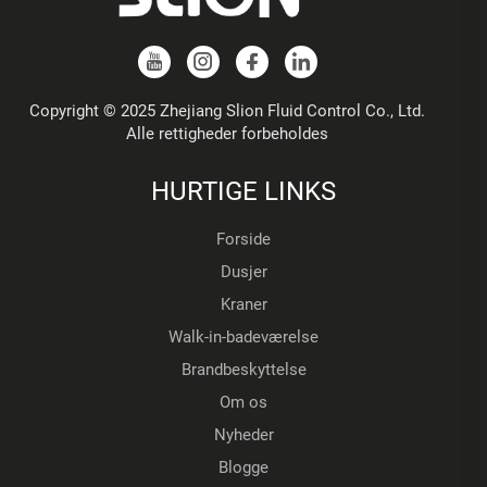
Copyright © 2025 Zhejiang Slion Fluid Control Co., Ltd.
Alle rettigheder forbeholdes
HURTIGE LINKS
Forside
Dusjer
Kraner
Walk-in-badeværelse
Brandbeskyttelse
Om os
Nyheder
Blogge