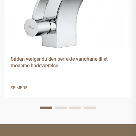
Sådan vælger du den perfekte vandhane til et
moderne badeværelse
SE MERE