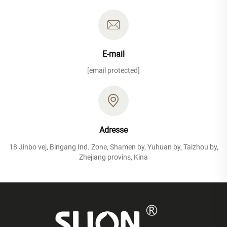
E-mail
[email protected]
Adresse
18 Jinbo vej, Bingang Ind. Zone, Shamen by, Yuhuan by, Taizhou by,
Zhejiang provins, Kina