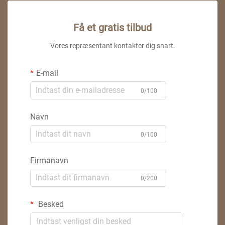
Få et gratis tilbud
Vores repræsentant kontakter dig snart.
E-mail
0/100
Navn
0/100
Firmanavn
0/200
Besked