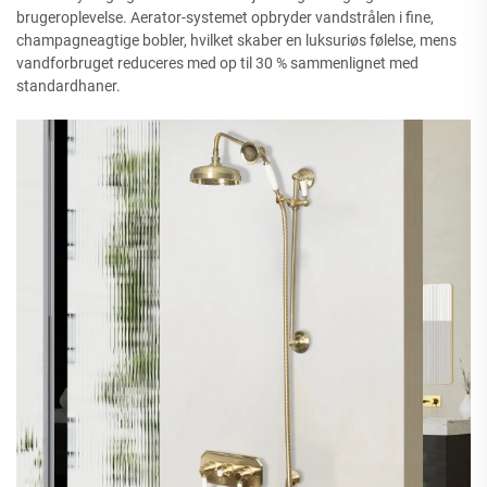
brugeroplevelse. Aerator-systemet opbryder vandstrålen i fine,
champagneagtige bobler, hvilket skaber en luksuriøs følelse, mens
vandforbruget reduceres med op til 30 % sammenlignet med
standardhaner.