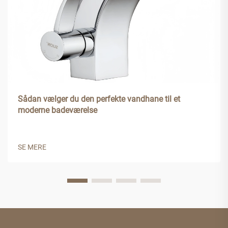
Sådan vælger du den perfekte vandhane til et
moderne badeværelse
SE MERE