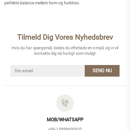
perfekte balance mellem form og funktion.
Tilmeld Dig Vores Nyhedsbrev
Hvis du har spørgsmål, bedes du efterlade en e-mail, og vi vil
kontakte dig så hurtigt som muligt
SEND NU
MOB/WHATSAPP
+86-15888600920