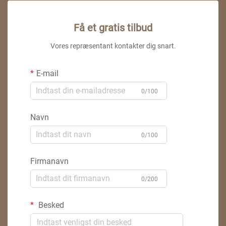
Få et gratis tilbud
Vores repræsentant kontakter dig snart.
E-mail
0/100
Navn
0/100
Firmanavn
0/200
Besked