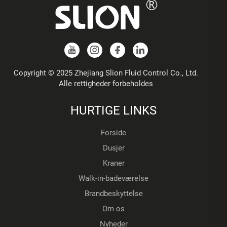
Copyright © 2025 Zhejiang Slion Fluid Control Co., Ltd.
Alle rettigheder forbeholdes
HURTIGE LINKS
Forside
Dusjer
Kraner
Walk-in-badeværelse
Brandbeskyttelse
Om os
Nyheder