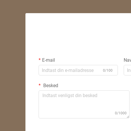
E-mail
Na
0/100
Besked
0/1000