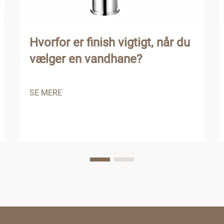
Hvorfor er finish vigtigt, når du
vælger en vandhane?
SE MERE