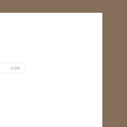
0/200