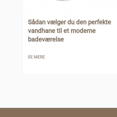
Sådan vælger du den perfekte
vandhane til et moderne
badeværelse
SE MERE