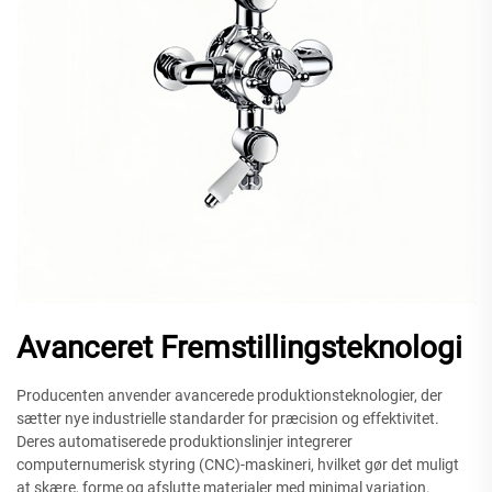
Avanceret Fremstillingsteknologi
Producenten anvender avancerede produktionsteknologier, der
sætter nye industrielle standarder for præcision og effektivitet.
Deres automatiserede produktionslinjer integrerer
computernumerisk styring (CNC)-maskineri, hvilket gør det muligt
at skære, forme og afslutte materialer med minimal variation.