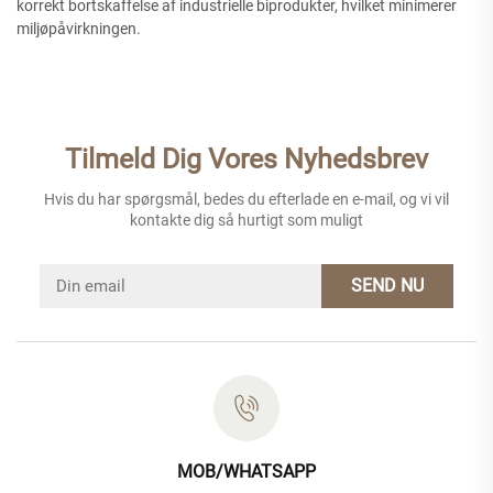
korrekt bortskaffelse af industrielle biprodukter, hvilket minimerer
miljøpåvirkningen.
Tilmeld Dig Vores Nyhedsbrev
Hvis du har spørgsmål, bedes du efterlade en e-mail, og vi vil
kontakte dig så hurtigt som muligt
SEND NU
MOB/WHATSAPP