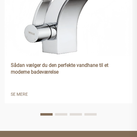
Sådan vælger du den perfekte vandhane til et
moderne badeværelse
SE MERE