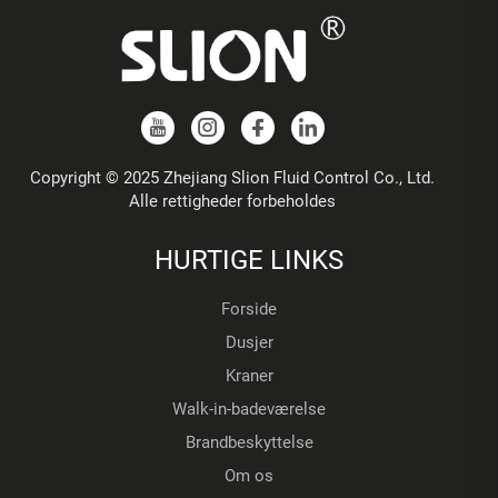
Copyright © 2025 Zhejiang Slion Fluid Control Co., Ltd.
Alle rettigheder forbeholdes
HURTIGE LINKS
Forside
Dusjer
Kraner
Walk-in-badeværelse
Brandbeskyttelse
Om os