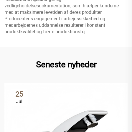
vedligeholdelsesdokumentation, som hjælper kunderne
med at maksimere levetiden af deres produkter.
Producentens engagement i arbejdssikkerhed og
medarbejdernes uddannelse resulterer i konstant
produktkvalitet og færre produktionsfejl.
Seneste nyheder
25
Jul