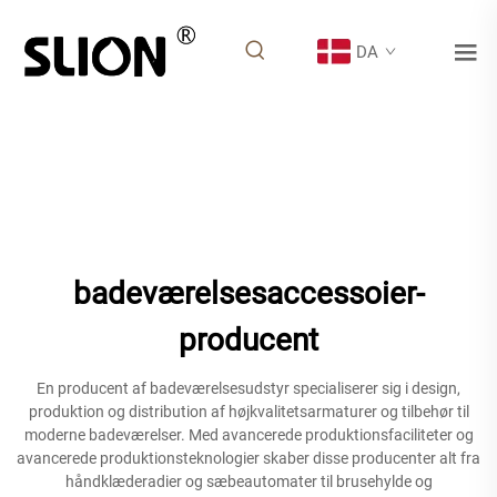
DA
badeværelsesaccessoier-
producent
En producent af badeværelsesudstyr specialiserer sig i design,
produktion og distribution af højkvalitetsarmaturer og tilbehør til
moderne badeværelser. Med avancerede produktionsfaciliteter og
avancerede produktionsteknologier skaber disse producenter alt fra
håndklæderadier og sæbeautomater til brusehylde og