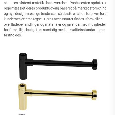
skabe en afstemt æstetik i badeværelset. Producenten opdaterer
regelmæssigt deres produktudvalg baseret på markedsforskning
og nye designmæssige tendenser, så de sikrer, at de forbliver foran
kundernes efterspørgsel. Deres accessoarer findes i forskellige
overfladebehandlinger og materialer og giver dermed muligheder
for forskellige budgetter, samtidig med at kvalitetsstandarderne
fastholdes.