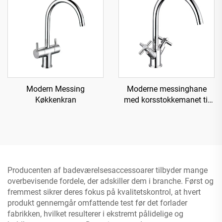
Modern Messing
Moderne messinghane
Køkkenkran
med korsstokkemanet til
køkken
Producenten af badeværelsesaccessoarer tilbyder mange
overbevisende fordele, der adskiller dem i branche. Først og
fremmest sikrer deres fokus på kvalitetskontrol, at hvert
produkt gennemgår omfattende test før det forlader
fabrikken, hvilket resulterer i ekstremt pålidelige og