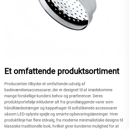
Et omfattende produktsortiment
Producenten tilbyder et omfattende udvalg af
badeværelsesaccessoarer, der er designet til at imødekomme
mange forskellige kunders behov og præferencer. Deres
produktportefølje inkluderer alt fra grundlæggende varer som
håndklædestænger og kappehager til sofistikerede accessoarer
såsom LED-oplyste spejle og smarte opbevaringsløsninger. Hver
produktlinje har flere stilvalg, fra moderne minimalistiske designs til
klassiske traditionelle look, hvilket giver kunderne mulighed for at