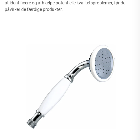
at identificere og afhjælpe potentielle kvalitetsproblemer, før de
påvirker de færdige produkter.