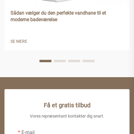
Sådan vælger du den perfekte vandhane til et
moderne badeværelse
SE MERE
Få et gratis tilbud
Vores repræsentant kontakter dig snart.
E-mail