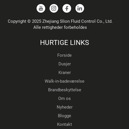
Copyright © 2025 Zhejiang Slion Fluid Control Co., Ltd.
Alle rettigheder forbeholdes
HURTIGE LINKS
Forside
Dusjer
Kraner
Walk-in-badeværelse
Brandbeskyttelse
Om os
Nyheder
Blogge
Kontakt