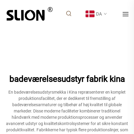
DA
badeværelsesudstyr fabrik kina
En badeværelsesudstyrsmekka i Kina repræsenterer en komplet
produktionsfacilitet, der er dedikeret til fremstilling af
badeværelsesarmaturer og tilbehør af høj kvalitet til globale
markeder. Disse moderne faciliteter kombinerer traditionel
håndværk med moderne produktionsprocesser og anvender
avanceret udstyr og kvalitetskontrolsystemer for at sikre konstant
produktkvalitet. Fabrikkerne har typisk flere produktionslinjer, som