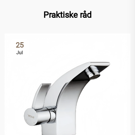
Praktiske råd
25
Jul