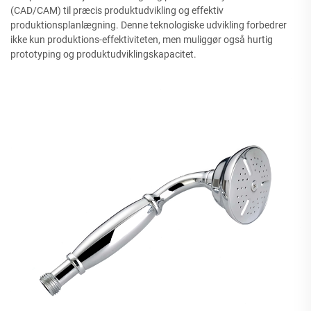
(CAD/CAM) til præcis produktudvikling og effektiv
produktionsplanlægning. Denne teknologiske udvikling forbedrer
ikke kun produktions-effektiviteten, men muliggør også hurtig
prototyping og produktudviklingskapacitet.