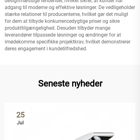
designmæssige tendenser, hvilket sikrer, at kunder har
adgang til moderne og effektive løsninger. De vedligeholder
stærke relationer til producenterne, hvilket gør det muligt
for dem at tilbyde konkurrencedygtige priser og sikre
produkttilgængelighed. Desuden tilbyder mange
leverandører tilpassede løsninger og ændringer for at
imødekomme specifikke projektkrav, hvilket demonstrerer
deres engagement i kundetilfredshed.
Seneste nyheder
25
Jul