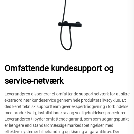
Omfattende kundesupport og
service-netværk
Leverandøren disponerer et omfattende supportnetværk for at sikre
ekstraordinær kundeservice gennem hele produktets livscyklus. Et
dedikeret teknisk supportteam giver ekspertrådgivning i forbindelse
med produktvalg, installationskrav og vedligeholdelsesprocedurer.
Leverandøren tilbyder omfattende garanti, som som udgangspunkt
er længere end standardmæssige markedsbetingelser, med
effektive systemer til behandling og løsning af garantikrav. Der