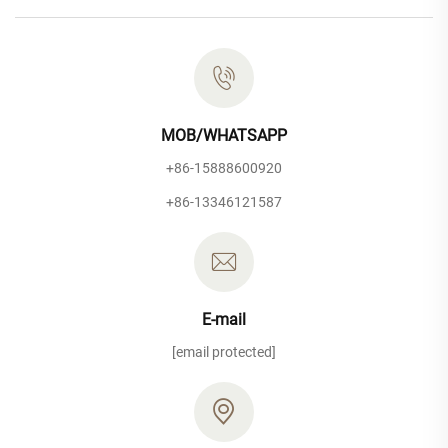
MOB/WHATSAPP
+86-15888600920
+86-13346121587
E-mail
[email protected]