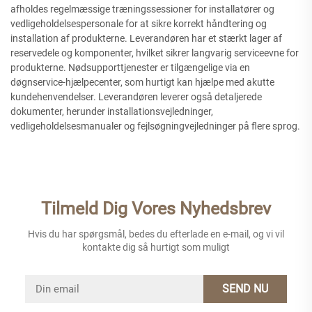
afholdes regelmæssige træningssessioner for installatører og
vedligeholdelsespersonale for at sikre korrekt håndtering og
installation af produkterne. Leverandøren har et stærkt lager af
reservedele og komponenter, hvilket sikrer langvarig serviceevne for
produkterne. Nødsupporttjenester er tilgængelige via en
døgnservice-hjælpecenter, som hurtigt kan hjælpe med akutte
kundehenvendelser. Leverandøren leverer også detaljerede
dokumenter, herunder installationsvejledninger,
vedligeholdelsesmanualer og fejlsøgningvejledninger på flere sprog.
Tilmeld Dig Vores Nyhedsbrev
Hvis du har spørgsmål, bedes du efterlade en e-mail, og vi vil
kontakte dig så hurtigt som muligt
SEND NU