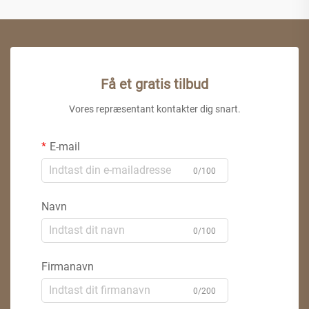
Få et gratis tilbud
Vores repræsentant kontakter dig snart.
E-mail
0/100
Navn
0/100
Firmanavn
0/200