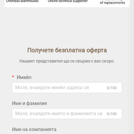
Получете безплатна оферта
Нашият представител ще се свърже с вас скоро.
Имейл
0/100
Име и фамилия
0/100
Име на компанията