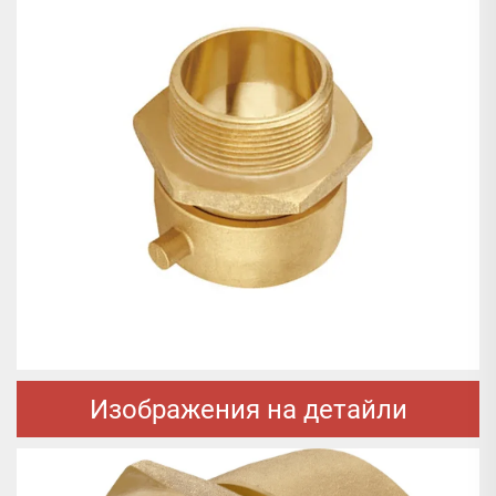
Изображения на детайли