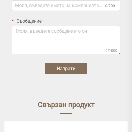
0/200
Съобщение
0/1000
Изпрати
Свързан продукт