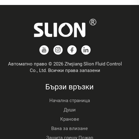
Автоматно право © 2026 Zhejiang Slion Fluid Control
Co., Ltd. Всички права запазени
Бързи връзки
Начална страница
Души
Кранове
Вана за влизане
Защита срещу Пожар