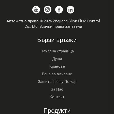
Автоматно право © 2026 Zhejiang Slion Fluid Control
Co., Ltd. Всички права запазени
Бързи връзки
Начална страница
Души
Кранове
Вана за влизане
Защита срещу Пожар
За Нас
Контакт
Продукти