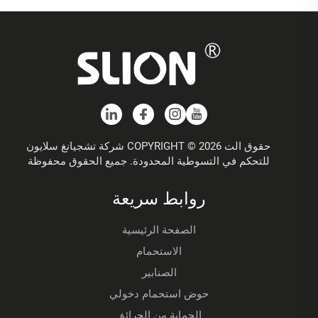
حقوق الت COPYRIGHT © 2026 شركة تشجيانغ سلايون
للتحكم في التسوطية المحدودة. جميع الحقوق محفوظة
روابط سريعة
الصفحة الرئيسية
الاستحمام
الصنابير
حوض استحمام دخولي
الحماية من الحرائق