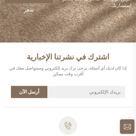
استشارتك.
سعر
اشترك في نشرتنا الإخبارية
إذا كان لديك أي أسئلة، يرجى ترك بريد إلكتروني وسنتواصل معك في
أقرب وقت ممكن
أرسل الآن