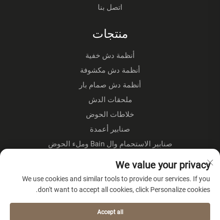
اتصل بنا
منتجات
أنظمة دش خفية
أنظمة دش مكشوفة
أنظمة دش صمام بار
ملحقات الدش
خلاطات الحوض
صنابير أعمدة
صنابير الاستحمام وال Bain وملء الحوض
صنابير الوقوف على الأرض
We value your privacy
صنابير المطبخ
We use cookies and similar tools to provide our services. If you
don't want to accept all cookies, click Personalize cookies.
عن الشركة
Accept all