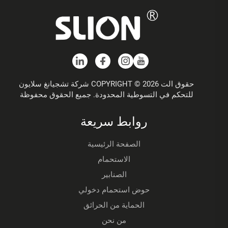
حقوق الت COPYRIGHT © 2026 شركة تشجيانغ سلايون
للتحكم في التسوطية المحدودة. جميع الحقوق محفوظة
روابط سريعة
الصفحة الرئيسية
الاستحمام
الصنابير
حوض استحمام دخولي
الحماية من الحرائق
من نحن