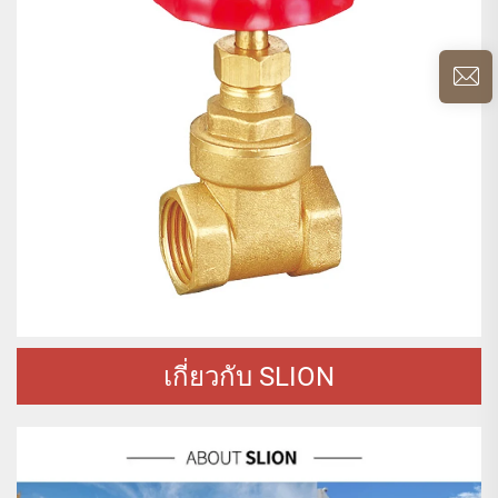
เกี่ยวกับ SLION