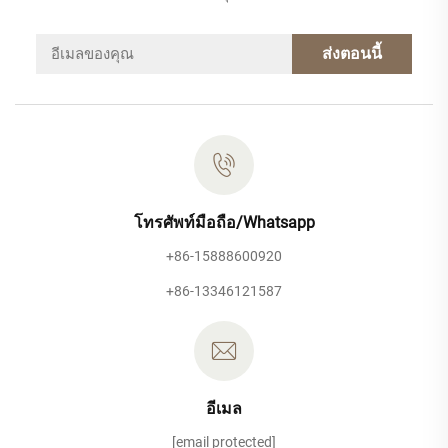
ส่งตอนนี้
โทรศัพท์มือถือ/Whatsapp
+86-15888600920
+86-13346121587
อีเมล
[email protected]