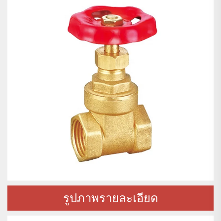
รูปภาพรายละเอียด