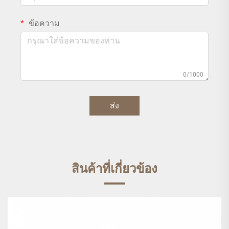
ข้อความ
0/1000
ส่ง
สินค้าที่เกี่ยวข้อง