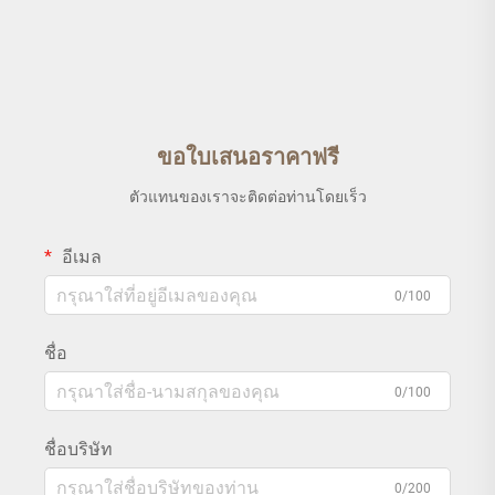
ขอใบเสนอราคาฟรี
ตัวแทนของเราจะติดต่อท่านโดยเร็ว
อีเมล
0/100
ชื่อ
0/100
ชื่อบริษัท
0/200