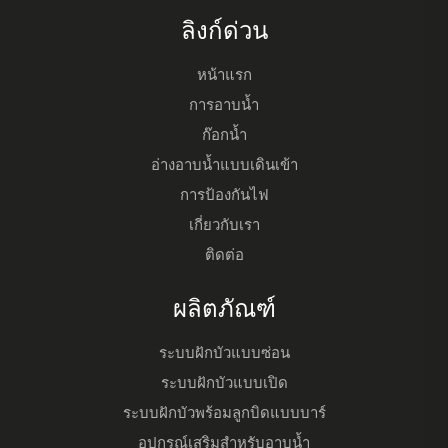
ลิงก์ด่วน
หน้าแรก
การอาบน้ำ
ก๊อกน้ำ
อ่างอาบน้ำแบบเดินเข้า
การป้องกันไฟ
เกี่ยวกับเรา
ติดต่อ
ผลิตภัณฑ์
ระบบฝักบัวแบบซ่อน
ระบบฝักบัวแบบเปิด
ระบบฝักบัวพร้อมลูกบิดแบบบาร์
อุปกรณ์เสริมสำหรับอาบน้ำ