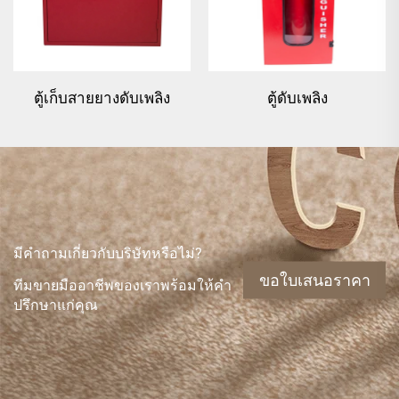
ตู้เก็บสายยางดับเพลิง
ตู้ดับเพลิง
มีคำถามเกี่ยวกับบริษัทหรือไม่?
ขอใบเสนอราคา
ทีมขายมืออาชีพของเราพร้อมให้คำ
ปรึกษาแก่คุณ