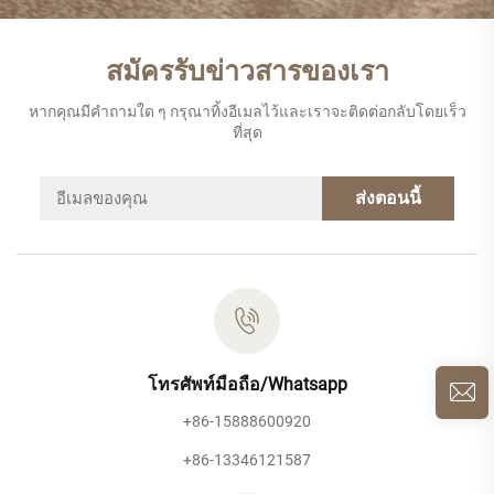
สมัครรับข่าวสารของเรา
หากคุณมีคำถามใด ๆ กรุณาทิ้งอีเมลไว้และเราจะติดต่อกลับโดยเร็ว
ที่สุด
ส่งตอนนี้
โทรศัพท์มือถือ/Whatsapp
+86-15888600920
+86-13346121587