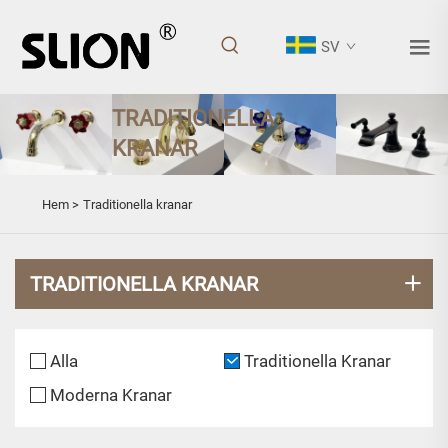
SV
TRADITIONELLA
KRANAR
Hem >
Traditionella kranar
TRADITIONELLA KRANAR
Alla
Traditionella Kranar
Moderna Kranar