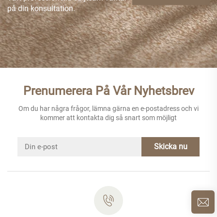
på din konsultation.
Prenumerera På Vår Nyhetsbrev
Om du har några frågor, lämna gärna en e-postadress och vi
kommer att kontakta dig så snart som möjligt
Skicka nu