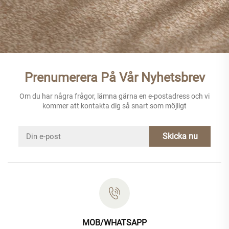
Prenumerera På Vår Nyhetsbrev
Om du har några frågor, lämna gärna en e-postadress och vi
kommer att kontakta dig så snart som möjligt
Skicka nu
MOB/WHATSAPP