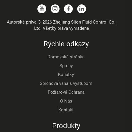
Autorské práva © 2026 Zhejiang Slion Fluid Control Co.,
Ltd. Všetky práva vyhradené
Rýchle odkazy
Domovská stránka
Sprchy
Kohútky
Sprchová vana s výstupom
Požiarová Ochrana
O Nás
Kontakt
Produkty