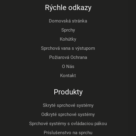
Rýchle odkazy
Domovská stránka
Sprchy
Kohútky
Sprchová vana s výstupom
Požiarová Ochrana
O Nás
Kontakt
Produkty
Skryté sprchové systémy
Odkryté sprchové systémy
Sprchové systémy s ovládaciou pákou
Príslušenstvo na sprchu