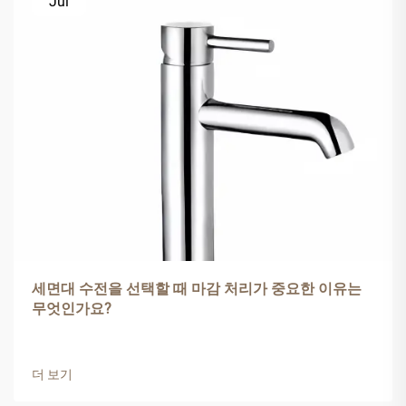
Jul
세면대 수전을 선택할 때 마감 처리가 중요한 이유는
무엇인가요?
더 보기