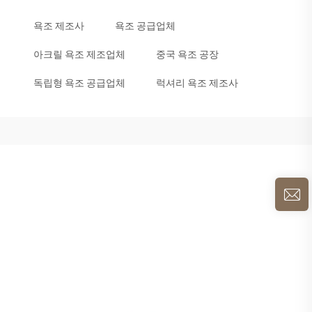
욕조 제조사
욕조 공급업체
아크릴 욕조 제조업체
중국 욕조 공장
독립형 욕조 공급업체
럭셔리 욕조 제조사