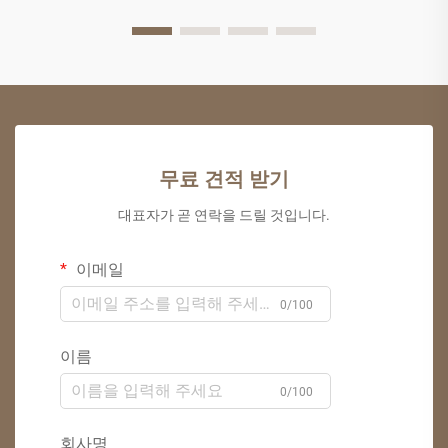
무료 견적 받기
대표자가 곧 연락을 드릴 것입니다.
이메일
0/100
이름
0/100
회사명