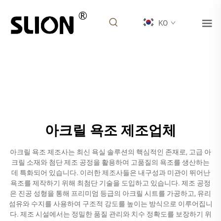
KO
아크릴 욕조 제조업체
아크릴 욕조 제조사는 최신 욕실 솔루션의 핵심적인 존재로, 고급 아
크릴 소재와 첨단 제조 공정을 활용하여 고품질의 욕조를 생산하는
데 특화되어 있습니다. 이러한 제조사들은 내구성과 미관이 뛰어난
욕조를 제작하기 위해 최첨단 기술을 도입하고 있습니다. 제조 공정
은 진공 성형을 통해 프리미엄 등급의 아크릴 시트를 가공하고, 유리
섬유와 수지를 사용하여 구조적 강도를 높이는 방식으로 이루어집니
다. 제조 시설에서는 정밀한 품질 관리와 치수 정확도를 보장하기 위