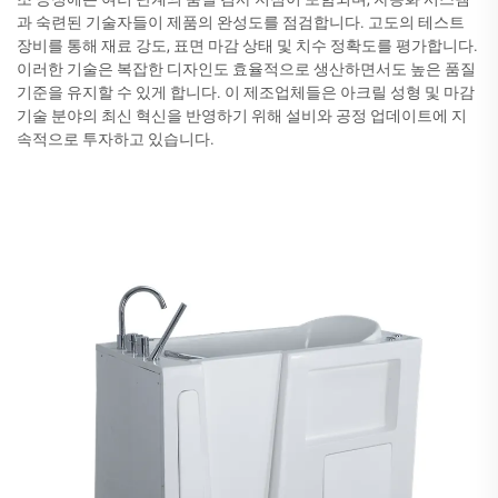
과 숙련된 기술자들이 제품의 완성도를 점검합니다. 고도의 테스트
장비를 통해 재료 강도, 표면 마감 상태 및 치수 정확도를 평가합니다.
이러한 기술은 복잡한 디자인도 효율적으로 생산하면서도 높은 품질
기준을 유지할 수 있게 합니다. 이 제조업체들은 아크릴 성형 및 마감
기술 분야의 최신 혁신을 반영하기 위해 설비와 공정 업데이트에 지
속적으로 투자하고 있습니다.