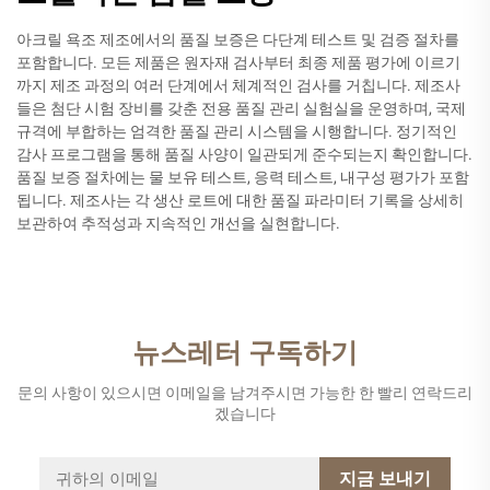
아크릴 욕조 제조에서의 품질 보증은 다단계 테스트 및 검증 절차를
포함합니다. 모든 제품은 원자재 검사부터 최종 제품 평가에 이르기
까지 제조 과정의 여러 단계에서 체계적인 검사를 거칩니다. 제조사
들은 첨단 시험 장비를 갖춘 전용 품질 관리 실험실을 운영하며, 국제
규격에 부합하는 엄격한 품질 관리 시스템을 시행합니다. 정기적인
감사 프로그램을 통해 품질 사양이 일관되게 준수되는지 확인합니다.
품질 보증 절차에는 물 보유 테스트, 응력 테스트, 내구성 평가가 포함
됩니다. 제조사는 각 생산 로트에 대한 품질 파라미터 기록을 상세히
보관하여 추적성과 지속적인 개선을 실현합니다.
뉴스레터 구독하기
문의 사항이 있으시면 이메일을 남겨주시면 가능한 한 빨리 연락드리
겠습니다
지금 보내기