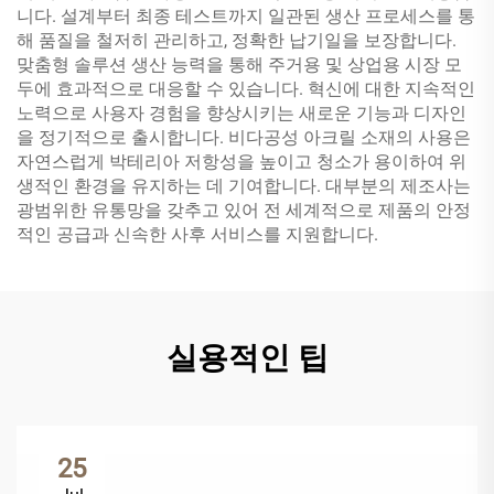
니다. 설계부터 최종 테스트까지 일관된 생산 프로세스를 통
해 품질을 철저히 관리하고, 정확한 납기일을 보장합니다.
맞춤형 솔루션 생산 능력을 통해 주거용 및 상업용 시장 모
두에 효과적으로 대응할 수 있습니다. 혁신에 대한 지속적인
노력으로 사용자 경험을 향상시키는 새로운 기능과 디자인
을 정기적으로 출시합니다. 비다공성 아크릴 소재의 사용은
자연스럽게 박테리아 저항성을 높이고 청소가 용이하여 위
생적인 환경을 유지하는 데 기여합니다. 대부분의 제조사는
광범위한 유통망을 갖추고 있어 전 세계적으로 제품의 안정
적인 공급과 신속한 사후 서비스를 지원합니다.
실용적인 팁
25