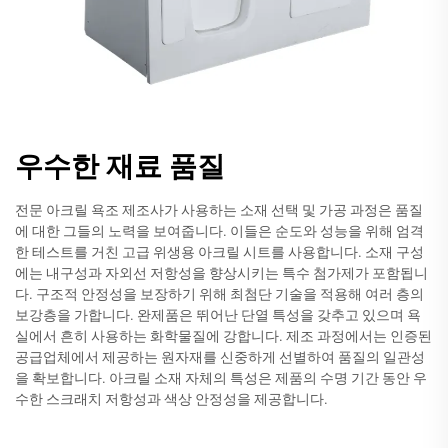
우수한 재료 품질
전문 아크릴 욕조 제조사가 사용하는 소재 선택 및 가공 과정은 품질
에 대한 그들의 노력을 보여줍니다. 이들은 순도와 성능을 위해 엄격
한 테스트를 거친 고급 위생용 아크릴 시트를 사용합니다. 소재 구성
에는 내구성과 자외선 저항성을 향상시키는 특수 첨가제가 포함됩니
다. 구조적 안정성을 보장하기 위해 최첨단 기술을 적용해 여러 층의
보강층을 가합니다. 완제품은 뛰어난 단열 특성을 갖추고 있으며 욕
실에서 흔히 사용하는 화학물질에 강합니다. 제조 과정에서는 인증된
공급업체에서 제공하는 원자재를 신중하게 선별하여 품질의 일관성
을 확보합니다. 아크릴 소재 자체의 특성은 제품의 수명 기간 동안 우
수한 스크래치 저항성과 색상 안정성을 제공합니다.