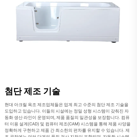
첨단 제조 기술
현대 아크릴 욕조 제조업체들은 업계 최고 수준의 첨단 제조 기술을
도입하고 있습니다. 이들의 시설에는 정밀 성형 시스템이 갖춰진 자
동화 생산 라인이 운영되며, 제품 품질의 일관성을 보장합니다. 컴퓨
터 이용 설계(CAD) 및 컴퓨터 제조(CAM) 시스템을 통해 제품 사양을
정확하게 구현하고 제품 간 최소한의 편차를 유지할 수 있습니다. 제
조 공정에는 여러 단계의 품질 검사 지점이 포함되며, 자동화 시스템