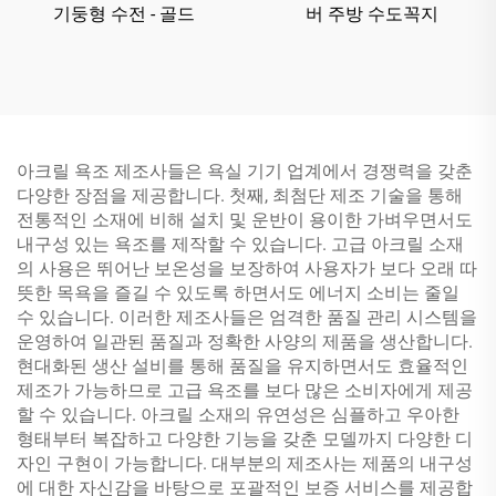
기둥형 수전 - 골드
버 주방 수도꼭지
아크릴 욕조 제조사들은 욕실 기기 업계에서 경쟁력을 갖춘
다양한 장점을 제공합니다. 첫째, 최첨단 제조 기술을 통해
전통적인 소재에 비해 설치 및 운반이 용이한 가벼우면서도
내구성 있는 욕조를 제작할 수 있습니다. 고급 아크릴 소재
의 사용은 뛰어난 보온성을 보장하여 사용자가 보다 오래 따
뜻한 목욕을 즐길 수 있도록 하면서도 에너지 소비는 줄일
수 있습니다. 이러한 제조사들은 엄격한 품질 관리 시스템을
운영하여 일관된 품질과 정확한 사양의 제품을 생산합니다.
현대화된 생산 설비를 통해 품질을 유지하면서도 효율적인
제조가 가능하므로 고급 욕조를 보다 많은 소비자에게 제공
할 수 있습니다. 아크릴 소재의 유연성은 심플하고 우아한
형태부터 복잡하고 다양한 기능을 갖춘 모델까지 다양한 디
자인 구현이 가능합니다. 대부분의 제조사는 제품의 내구성
에 대한 자신감을 바탕으로 포괄적인 보증 서비스를 제공합