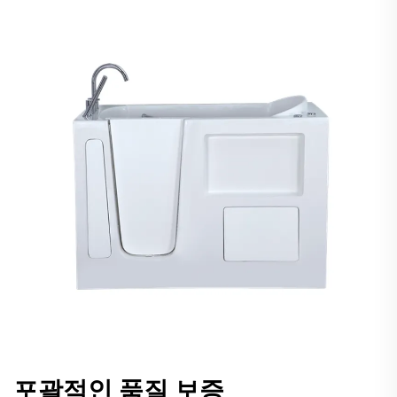
포괄적인 품질 보증