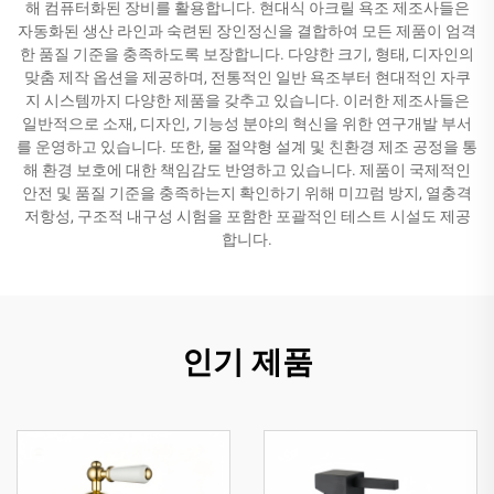
해 컴퓨터화된 장비를 활용합니다. 현대식 아크릴 욕조 제조사들은
자동화된 생산 라인과 숙련된 장인정신을 결합하여 모든 제품이 엄격
한 품질 기준을 충족하도록 보장합니다. 다양한 크기, 형태, 디자인의
맞춤 제작 옵션을 제공하며, 전통적인 일반 욕조부터 현대적인 자쿠
지 시스템까지 다양한 제품을 갖추고 있습니다. 이러한 제조사들은
일반적으로 소재, 디자인, 기능성 분야의 혁신을 위한 연구개발 부서
를 운영하고 있습니다. 또한, 물 절약형 설계 및 친환경 제조 공정을 통
해 환경 보호에 대한 책임감도 반영하고 있습니다. 제품이 국제적인
안전 및 품질 기준을 충족하는지 확인하기 위해 미끄럼 방지, 열충격
저항성, 구조적 내구성 시험을 포함한 포괄적인 테스트 시설도 제공
합니다.
인기 제품