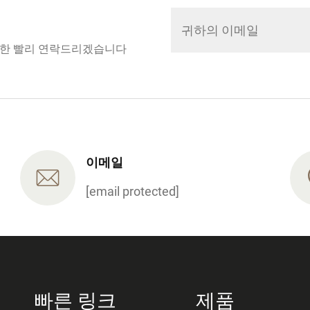
 한 빨리 연락드리겠습니다
이메일
[email protected]
빠른 링크
제품