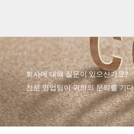
회사에 대해 질문이 있으신가요?
전문 영업팀이 귀하의 문의를 기다