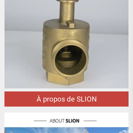
À propos de SLION