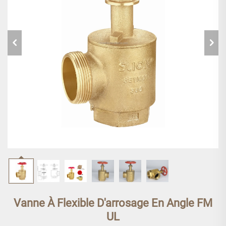
Vanne À Flexible D'arrosage En Angle FM
UL