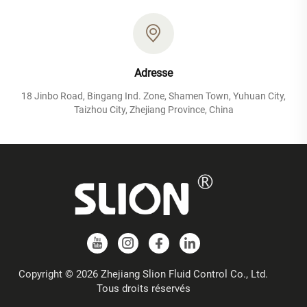
Adresse
18 Jinbo Road, Bingang Ind. Zone, Shamen Town, Yuhuan City,
Taizhou City, Zhejiang Province, China
Copyright © 2026 Zhejiang Slion Fluid Control Co., Ltd.
Tous droits réservés