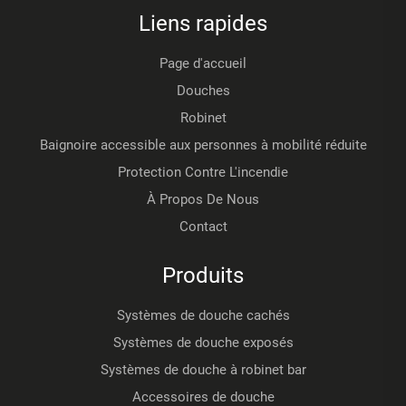
Liens rapides
Page d'accueil
Douches
Robinet
Baignoire accessible aux personnes à mobilité réduite
Protection Contre L'incendie
À Propos De Nous
Contact
Produits
Systèmes de douche cachés
Systèmes de douche exposés
Systèmes de douche à robinet bar
Accessoires de douche