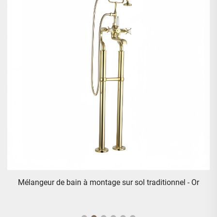
Mélangeur de bain à montage sur sol traditionnel - Chrome