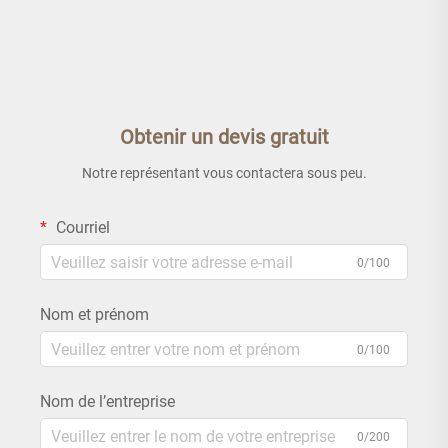
Obtenir un devis gratuit
Notre représentant vous contactera sous peu.
Courriel
0/100
Nom et prénom
0/100
Nom de l’entreprise
0/200