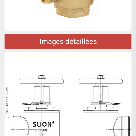
Images détaillées