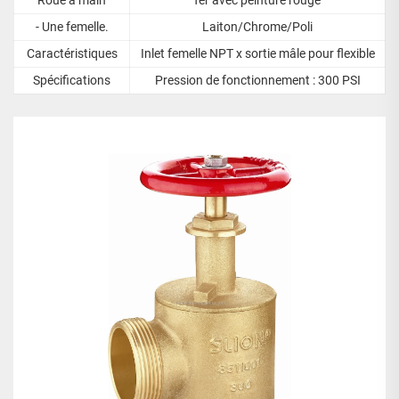
- Une femelle.
Laiton/Chrome/Poli
Caractéristiques
Inlet femelle NPT x sortie mâle pour flexible
Spécifications
Pression de fonctionnement : 300 PSI