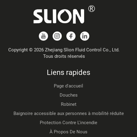
Copyright © 2026 Zhejiang Slion Fluid Control Co., Ltd.
Tous droits réservés
Liens rapides
Page d'accueil
Douches
Robinet
Baignoire accessible aux personnes à mobilité réduite
Protection Contre L'incendie
À Propos De Nous