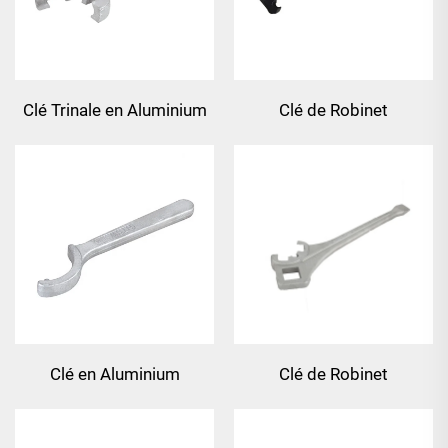
Clé Trinale en Aluminium
Clé de Robinet
Fondu Combination
Clé en Aluminium
Clé de Robinet