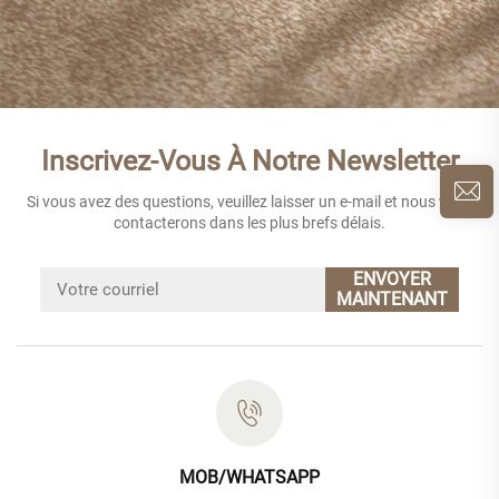
Inscrivez-Vous À Notre Newsletter
Si vous avez des questions, veuillez laisser un e-mail et nous vous
contacterons dans les plus brefs délais.
ENVOYER
MAINTENANT
MOB/WHATSAPP