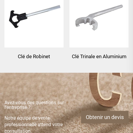
Clé de Robinet
Clé Trinale en Aluminium
Fondu Combination
Avez-vous des questions sur
l'entreprise ?
Obtenir un devis
Notre équipe de vente
professionnelle attend votre
consultation.