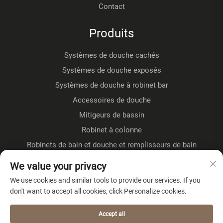
Contact
Produits
Systèmes de douche cachés
Systèmes de douche exposés
Systèmes de douche à robinet bar
Accessoires de douche
Mitigeurs de bassin
Robinet à colonne
Robinets de bain et douche et remplisseurs de bain
Robinets sur pied
We value your privacy
Robinet de cuisine
We use cookies and similar tools to provide our services. If you
don't want to accept all cookies, click Personalize cookies.
À PROPOS DE L'ENTREPRISE
Accept all