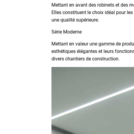
Mettant en avant des robinets et des m
Elles constituent le choix idéal pour le
une qualité supérieure.
Série Moderne
Mettant en valeur une gamme de produit
esthétiques élégantes et leurs fonction
divers chantiers de construction.