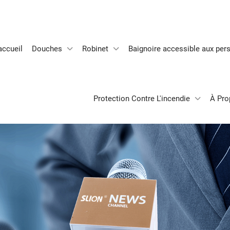
accueil
Douches
Robinet
Baignoire accessible aux pers
Protection Contre L'incendie
À Pro