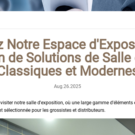
 Notre Espace d'Exposi
n de Solutions de Salle
Classiques et Moderne
Aug.26.2025
isiter notre salle d'exposition, où une large gamme d'éléments e
 sélectionnée pour les grossistes et distributeurs.