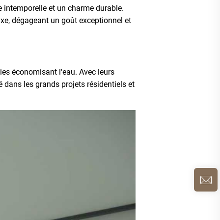
e intemporelle et un charme durable.
luxe, dégageant un goût exceptionnel et
ies économisant l'eau. Avec leurs
 dans les grands projets résidentiels et