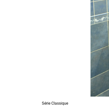
Série Classique