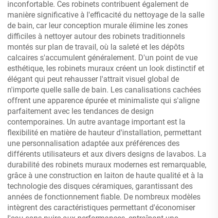
inconfortable. Ces robinets contribuent également de
manière significative à l'efficacité du nettoyage de la salle
de bain, car leur conception murale élimine les zones
difficiles à nettoyer autour des robinets traditionnels
montés sur plan de travail, où la saleté et les dépôts
calcaires s'accumulent généralement. D'un point de vue
esthétique, les robinets muraux créent un look distinctif et
élégant qui peut rehausser l'attrait visuel global de
n'importe quelle salle de bain. Les canalisations cachées
offrent une apparence épurée et minimaliste qui s'aligne
parfaitement avec les tendances de design
contemporaines. Un autre avantage important est la
flexibilité en matière de hauteur d'installation, permettant
une personnalisation adaptée aux préférences des
différents utilisateurs et aux divers designs de lavabos. La
durabilité des robinets muraux modernes est remarquable,
grâce à une construction en laiton de haute qualité et à la
technologie des disques céramiques, garantissant des
années de fonctionnement fiable. De nombreux modèles
intègrent des caractéristiques permettant d'économiser