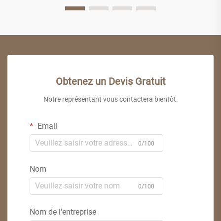
Obtenez un Devis Gratuit
Notre représentant vous contactera bientôt.
Email
0/100
Nom
0/100
Nom de l'entreprise