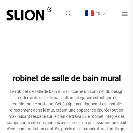
FR
robinet de salle de bain mural
Le robinet de salle de bain mural incarne un sommet du design
moderne de salle de bain, alliant élégance esthétique et
fonctionnalité pratique. Cet équipement innovant est installé
directement dans le mur, créant une apparence épurée tout en
maximisant l'espace sur le plan de travail. Le robinet intègre des
composants internes conçus avec précision qui assurent un débit
d'eau constant et un contrôle précis de la température, tandis que