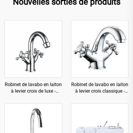
Nouvelles sorties de produits
Robinet de lavabo en laiton
Robinet de lavabo en laiton
à levier croix de luxe -
à levier croix classique -
Chrome
Chrome