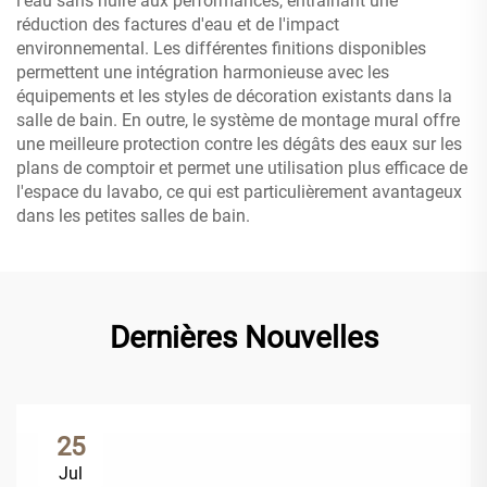
l'eau sans nuire aux performances, entraînant une
réduction des factures d'eau et de l'impact
environnemental. Les différentes finitions disponibles
permettent une intégration harmonieuse avec les
équipements et les styles de décoration existants dans la
salle de bain. En outre, le système de montage mural offre
une meilleure protection contre les dégâts des eaux sur les
plans de comptoir et permet une utilisation plus efficace de
l'espace du lavabo, ce qui est particulièrement avantageux
dans les petites salles de bain.
Dernières Nouvelles
25
Jul