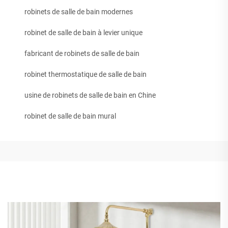
robinets de salle de bain modernes
robinet de salle de bain à levier unique
fabricant de robinets de salle de bain
robinet thermostatique de salle de bain
usine de robinets de salle de bain en Chine
robinet de salle de bain mural