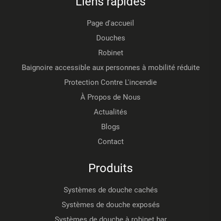
Liens rapides
Page d'accueil
Douches
Robinet
Baignoire accessible aux personnes à mobilité réduite
Protection Contre L'incendie
À Propos de Nous
Actualités
Blogs
Contact
Produits
Systèmes de douche cachés
Systèmes de douche exposés
Systèmes de douche à robinet bar