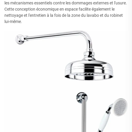
les mécanismes essentiels contre les dommages externes et l'usure.
Cette conception économique en espace facilite également le
nettoyage et l'entretien à la fois de la zone du lavabo et du robinet
lui-même.