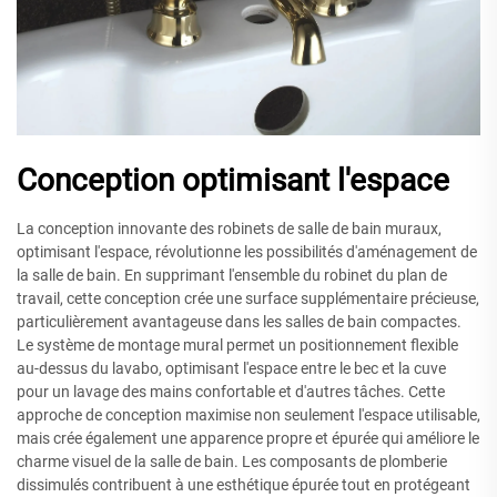
Conception optimisant l'espace
La conception innovante des robinets de salle de bain muraux,
optimisant l'espace, révolutionne les possibilités d'aménagement de
la salle de bain. En supprimant l'ensemble du robinet du plan de
travail, cette conception crée une surface supplémentaire précieuse,
particulièrement avantageuse dans les salles de bain compactes.
Le système de montage mural permet un positionnement flexible
au-dessus du lavabo, optimisant l'espace entre le bec et la cuve
pour un lavage des mains confortable et d'autres tâches. Cette
approche de conception maximise non seulement l'espace utilisable,
mais crée également une apparence propre et épurée qui améliore le
charme visuel de la salle de bain. Les composants de plomberie
dissimulés contribuent à une esthétique épurée tout en protégeant