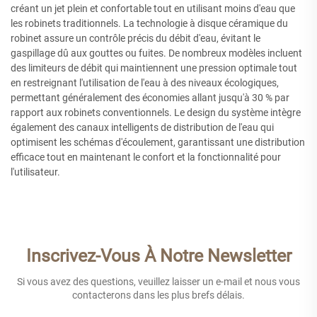
créant un jet plein et confortable tout en utilisant moins d'eau que
les robinets traditionnels. La technologie à disque céramique du
robinet assure un contrôle précis du débit d'eau, évitant le
gaspillage dû aux gouttes ou fuites. De nombreux modèles incluent
des limiteurs de débit qui maintiennent une pression optimale tout
en restreignant l'utilisation de l'eau à des niveaux écologiques,
permettant généralement des économies allant jusqu'à 30 % par
rapport aux robinets conventionnels. Le design du système intègre
également des canaux intelligents de distribution de l'eau qui
optimisent les schémas d'écoulement, garantissant une distribution
efficace tout en maintenant le confort et la fonctionnalité pour
l'utilisateur.
Inscrivez-Vous À Notre Newsletter
Si vous avez des questions, veuillez laisser un e-mail et nous vous
contacterons dans les plus brefs délais.