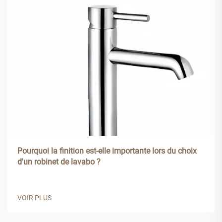
Pourquoi la finition est-elle importante lors du choix
d'un robinet de lavabo ?
VOIR PLUS