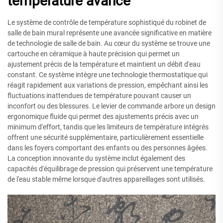
température avancé
Le système de contrôle de température sophistiqué du robinet de
salle de bain mural représente une avancée significative en matière
de technologie de salle de bain. Au cœur du système se trouve une
cartouche en céramique à haute précision qui permet un
ajustement précis de la température et maintient un débit d'eau
constant. Ce système intègre une technologie thermostatique qui
réagit rapidement aux variations de pression, empêchant ainsi les
fluctuations inattendues de température pouvant causer un
inconfort ou des blessures. Le levier de commande arbore un design
ergonomique fluide qui permet des ajustements précis avec un
minimum d'effort, tandis que les limiteurs de température intégrés
offrent une sécurité supplémentaire, particulièrement essentielle
dans les foyers comportant des enfants ou des personnes âgées.
La conception innovante du système inclut également des
capacités d'équilibrage de pression qui préservent une température
de l'eau stable même lorsque d'autres appareillages sont utilisés.