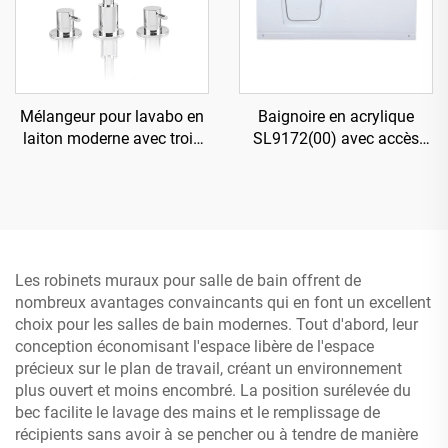
Mélangeur pour lavabo en
Baignoire en acrylique
laiton moderne avec trois
SL9172(00) avec accès
trous pour robinets
direct
Les robinets muraux pour salle de bain offrent de
nombreux avantages convaincants qui en font un excellent
choix pour les salles de bain modernes. Tout d'abord, leur
conception économisant l'espace libère de l'espace
précieux sur le plan de travail, créant un environnement
plus ouvert et moins encombré. La position surélevée du
bec facilite le lavage des mains et le remplissage de
récipients sans avoir à se pencher ou à tendre de manière