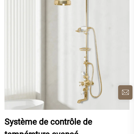
Système de contrôle de