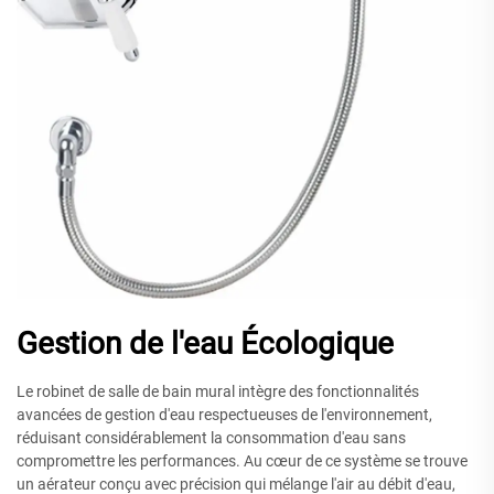
Gestion de l'eau Écologique
Le robinet de salle de bain mural intègre des fonctionnalités
avancées de gestion d'eau respectueuses de l'environnement,
réduisant considérablement la consommation d'eau sans
compromettre les performances. Au cœur de ce système se trouve
un aérateur conçu avec précision qui mélange l'air au débit d'eau,