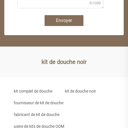
0/1000
Envoyer
kit de douche noir
kit complet de douche
kit de douche noir
fournisseur de kit de douche
fabricant de kit de douche
usine de kits de douche ODM