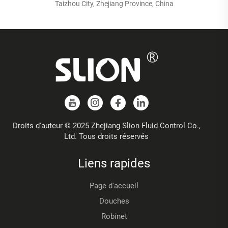
Taizhou City, Zhejiang Province, China
Droits d'auteur © 2025 Zhejiang Slion Fluid Control Co.,
Ltd. Tous droits réservés
Liens rapides
Page d'accueil
Douches
Robinet