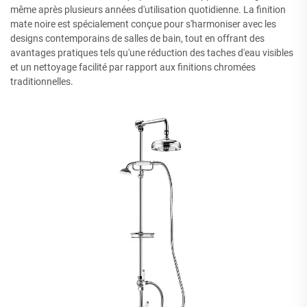
même après plusieurs années d'utilisation quotidienne. La finition
mate noire est spécialement conçue pour s'harmoniser avec les
designs contemporains de salles de bain, tout en offrant des
avantages pratiques tels qu'une réduction des taches d'eau visibles
et un nettoyage facilité par rapport aux finitions chromées
traditionnelles.