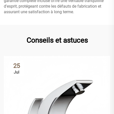
garantie complète incluse offre une véritable tranquillité
d'esprit, protégeant contre les défauts de fabrication et
assurant une satisfaction à long terme.
Conseils et astuces
25
Jul