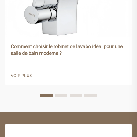
Comment choisir le robinet de lavabo idéal pour une
salle de bain moderne ?
VOIR PLUS