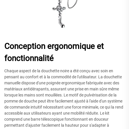
Conception ergonomique et
fonctionnalité
Chaque aspect de la douchette noire a été conçu avec soin en
pensant au confort et à la commodité de l'utilisateur. La douchette
manuelle dispose d'une poignée ergonomique fabriquée avec des
matériaux antidérapants, assurant une prise en main sûre même
lorsque les mains sont mouillées. Le motif de pulvérisation de la
pomme de douche peut être facilement ajusté à l'aide d'un système
de commande intuitif nécessitant une force minimale, ce qui la rend
accessible aux utilisateurs ayant une mobilité réduite. Le kit
comprend une barre télescopique fonctionnant en douceur
permettant d'ajuster facilement la hauteur pour s'adapter à