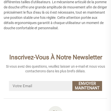
différentes tailles d'utilisateurs. Le mécanisme articulé de la pomme
de douche offre une grande amplitude de mouvement afin de diriger
précisément le flux d'eau là où il est nécessaire, tout en maintenant
une position stable une fois réglée. Cette attention portée aux
détails ergonomiques garantit à chaque utilisateur un moment de
douche confortable et personnalisé.
Inscrivez-Vous À Notre Newsletter
Si vous avez des questions, veuillez laisser un e-mail et nous vous
contacterons dans les plus brefs délais.
ENVOYER
MAINTENANT