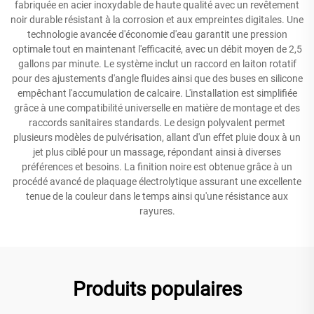
fabriquée en acier inoxydable de haute qualité avec un revêtement
noir durable résistant à la corrosion et aux empreintes digitales. Une
technologie avancée d'économie d'eau garantit une pression
optimale tout en maintenant l'efficacité, avec un débit moyen de 2,5
gallons par minute. Le système inclut un raccord en laiton rotatif
pour des ajustements d'angle fluides ainsi que des buses en silicone
empêchant l'accumulation de calcaire. L'installation est simplifiée
grâce à une compatibilité universelle en matière de montage et des
raccords sanitaires standards. Le design polyvalent permet
plusieurs modèles de pulvérisation, allant d'un effet pluie doux à un
jet plus ciblé pour un massage, répondant ainsi à diverses
préférences et besoins. La finition noire est obtenue grâce à un
procédé avancé de plaquage électrolytique assurant une excellente
tenue de la couleur dans le temps ainsi qu'une résistance aux
rayures.
Produits populaires