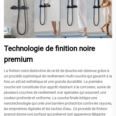
Technologie de finition noire
premium
La finition noire distinctive de ce kit de douche est obtenue grâce à
un procédé sophistiqué de revêtement multi-couche qui garantit à la
fois un attrait esthétique et une grande durabilité. La première
couche est constituée d'un apprêt résistant à la corrosion, suivie de
plusieurs couches de revêtement noir spéciales qui assurent une
couleur profonde et uniforme. La couche finale intègre une
nanotechnologie qui crée une barrière protectrice contre les rayures,
les empreintes digitales et les taches d'eau. Ce procédé de finition
avancé donne une surface qui préserve son apparence élégante