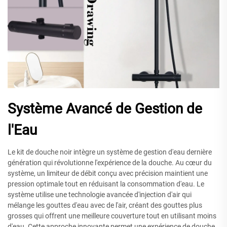
Système Avancé de Gestion de
l'Eau
Le kit de douche noir intègre un système de gestion d'eau dernière
génération qui révolutionne l'expérience de la douche. Au cœur du
système, un limiteur de débit conçu avec précision maintient une
pression optimale tout en réduisant la consommation d'eau. Le
système utilise une technologie avancée d'injection d'air qui
mélange les gouttes d'eau avec de l'air, créant des gouttes plus
grosses qui offrent une meilleure couverture tout en utilisant moins
d'eau. Cette approche innovante permet une expérience de douche