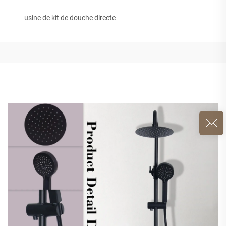
usine de kit de douche directe