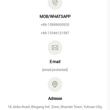
MOB/WHATSAPP
+86-15888600920
+86-13346121587
E-mail
[email protected]
Adresse
18 Jinbo Road, Bingang Ind. Zone, Shamen Town, Yuhuan City,