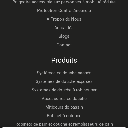
Baignoire accessible aux personnes à mobilité réduite
Protection Contre L'incendie
À Propos de Nous
Actualités
Blogs
Contact
Produits
Systèmes de douche cachés
Systèmes de douche exposés
Systèmes de douche à robinet bar
Accessoires de douche
Mitigeurs de bassin
Robinet à colonne
Robinets de bain et douche et remplisseurs de bain