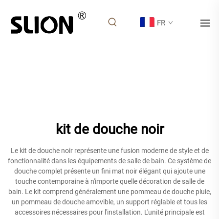
FR
kit de douche noir
Le kit de douche noir représente une fusion moderne de style et de
fonctionnalité dans les équipements de salle de bain. Ce système de
douche complet présente un fini mat noir élégant qui ajoute une
touche contemporaine à n'importe quelle décoration de salle de
bain. Le kit comprend généralement une pommeau de douche pluie,
un pommeau de douche amovible, un support réglable et tous les
accessoires nécessaires pour l'installation. L'unité principale est