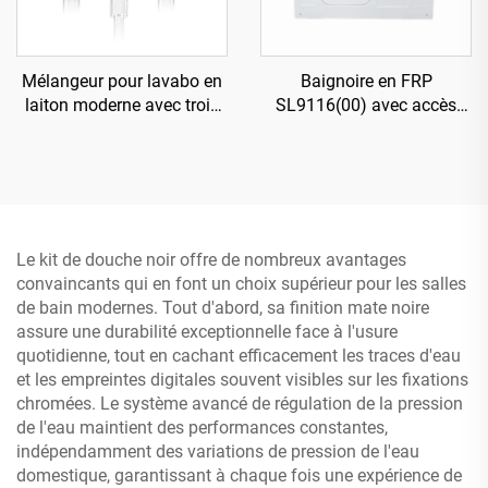
Mélangeur pour lavabo en
Baignoire en FRP
laiton moderne avec trois
SL9116(00) avec accès
trous pour robinets
direct
Le kit de douche noir offre de nombreux avantages
convaincants qui en font un choix supérieur pour les salles
de bain modernes. Tout d'abord, sa finition mate noire
assure une durabilité exceptionnelle face à l'usure
quotidienne, tout en cachant efficacement les traces d'eau
et les empreintes digitales souvent visibles sur les fixations
chromées. Le système avancé de régulation de la pression
de l'eau maintient des performances constantes,
indépendamment des variations de pression de l'eau
domestique, garantissant à chaque fois une expérience de