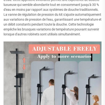
luxueuse qui semble abondante tout en consommant jusqu'à 30 %
d'eau en moins par rapport aux systèmes de douche traditionnels.
La vanne de régulation de pression du kit s'ajuste automatiquement
aux variations de pression de l'eau, garantissant une température et
un débit constants pendant toute la douche. Cette technologie
empêche les brusques variations de température pouvant survenir
lorsque d'autres robinets sont utilisés simultanément.