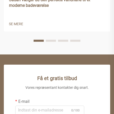
moderne badeværelse
SE MERE
Få et gratis tilbud
Vores repræsentant kontakter dig snart.
E-mail
0/100