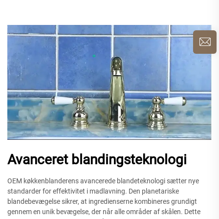
Avanceret blandingsteknologi
OEM køkkenblanderens avancerede blandeteknologi sætter nye
standarder for effektivitet i madlavning. Den planetariske
blandebevægelse sikrer, at ingredienserne kombineres grundigt
gennem en unik bevægelse, der når alle områder af skålen. Dette