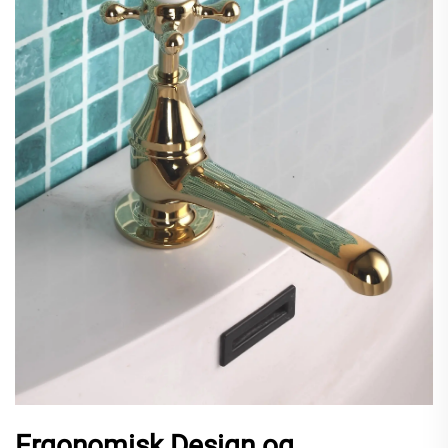
Ergonomisk Design og