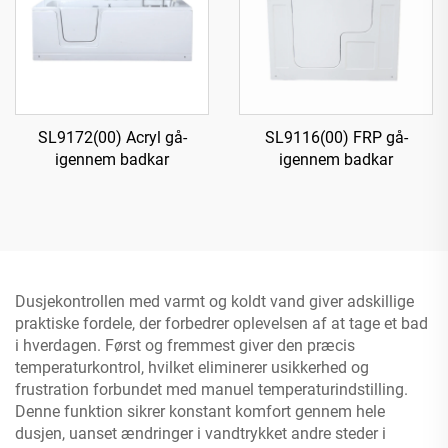
SL9172(00) Acryl gå-
SL9116(00) FRP gå-
igennem badkar
igennem badkar
Dusjekontrollen med varmt og koldt vand giver adskillige
praktiske fordele, der forbedrer oplevelsen af at tage et bad
i hverdagen. Først og fremmest giver den præcis
temperaturkontrol, hvilket eliminerer usikkerhed og
frustration forbundet med manuel temperaturindstilling.
Denne funktion sikrer konstant komfort gennem hele
dusjen, uanset ændringer i vandtrykket andre steder i