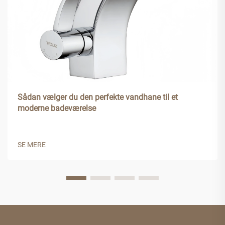
Sådan vælger du den perfekte vandhane til et
moderne badeværelse
SE MERE