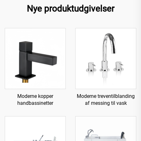
Nye produktudgivelser
Moderne kopper
Moderne treventilblanding
handbassinetter
af messing til vask