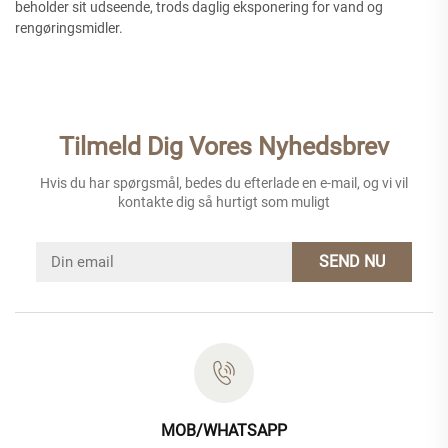
beholder sit udseende, trods daglig eksponering for vand og
rengøringsmidler.
Tilmeld Dig Vores Nyhedsbrev
Hvis du har spørgsmål, bedes du efterlade en e-mail, og vi vil
kontakte dig så hurtigt som muligt
SEND NU
MOB/WHATSAPP