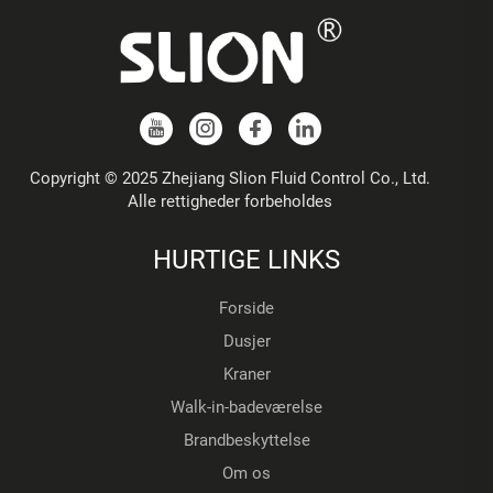
Copyright © 2025 Zhejiang Slion Fluid Control Co., Ltd.
Alle rettigheder forbeholdes
HURTIGE LINKS
Forside
Dusjer
Kraner
Walk-in-badeværelse
Brandbeskyttelse
Om os