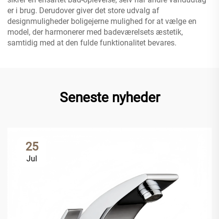
er i brug. Derudover giver det store udvalg af
designmuligheder boligejerne mulighed for at vælge en
model, der harmonerer med badeværelsets æstetik,
samtidig med at den fulde funktionalitet bevares.
Seneste nyheder
25
Jul