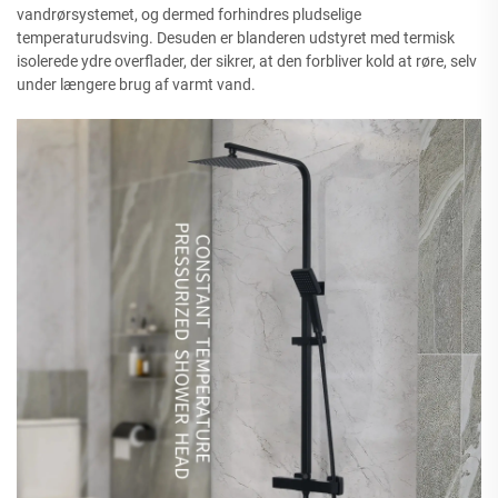
vandrørsystemet, og dermed forhindres pludselige
temperaturudsving. Desuden er blanderen udstyret med termisk
isolerede ydre overflader, der sikrer, at den forbliver kold at røre, selv
under længere brug af varmt vand.