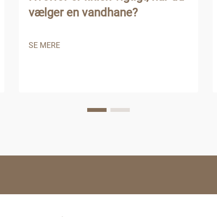
vælger en vandhane?
SE MERE