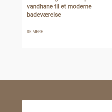
vandhane til et moderne
badeværelse
SE MERE