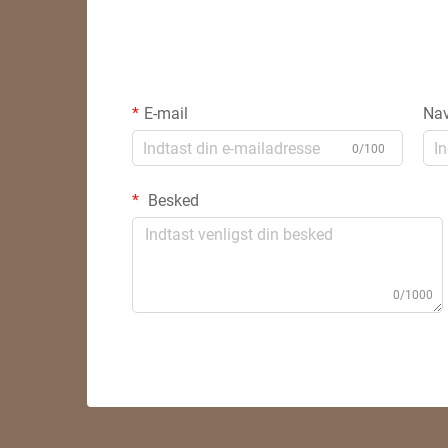
E-mail
Na
0/100
Besked
0/1000