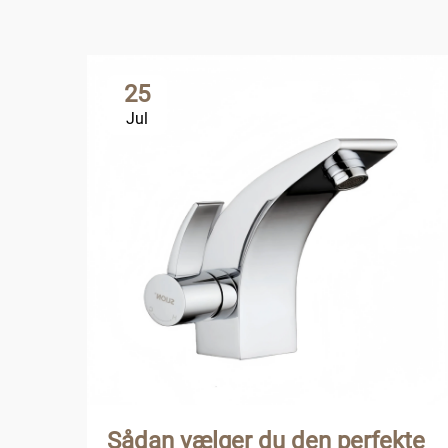
25
Jul
Sådan vælger du den perfekte