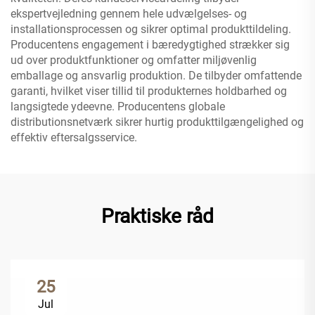
ekspertvejledning gennem hele udvælgelses- og
installationsprocessen og sikrer optimal produkttildeling.
Producentens engagement i bæredygtighed strækker sig
ud over produktfunktioner og omfatter miljøvenlig
emballage og ansvarlig produktion. De tilbyder omfattende
garanti, hvilket viser tillid til produkternes holdbarhed og
langsigtede ydeevne. Producentens globale
distributionsnetværk sikrer hurtig produkttilgængelighed og
effektiv eftersalgsservice.
Praktiske råd
25
Jul