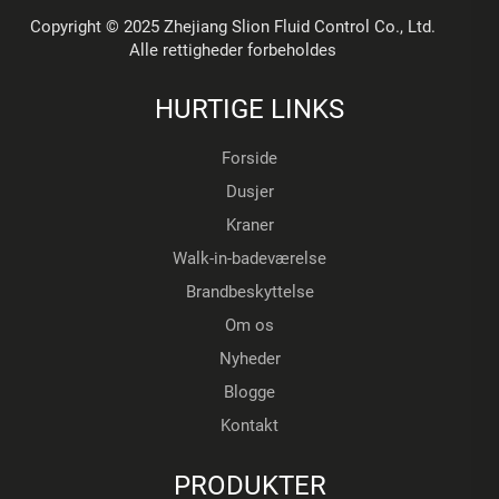
Copyright © 2025 Zhejiang Slion Fluid Control Co., Ltd.
Alle rettigheder forbeholdes
HURTIGE LINKS
Forside
Dusjer
Kraner
Walk-in-badeværelse
Brandbeskyttelse
Om os
Nyheder
Blogge
Kontakt
PRODUKTER