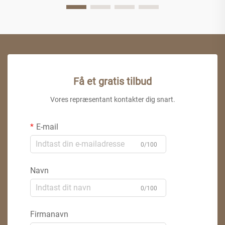
Få et gratis tilbud
Vores repræsentant kontakter dig snart.
E-mail
0/100
Navn
0/100
Firmanavn