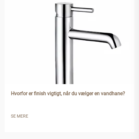
Hvorfor er finish vigtigt, når du vælger en vandhane?
SE MERE