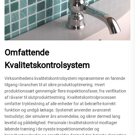
Omfattende
Kvalitetskontrolsystem
Virksomhedens kvalitetskontrolsystem repræsenterer en førende
tilgang i branchen til at sikre produktoptimering. Hvert
produktionssæt gennemgår flere inspektionsfaser, fra verifikation
af råvarer til slutprodukttestning. Kvalitetskontrolprocessen
omfatter tryktestning af alle enheder for at bekræfte korrekt
funktion og undgå lækage. Systemet anvender avanceret
testudstyr, der simulerer års anvendelse, og sikrer dermed lang
levetid og pålidelighed. Personale i kvalitetskontrol modtager
løbende træning i de nyeste inspektionsmetoder og