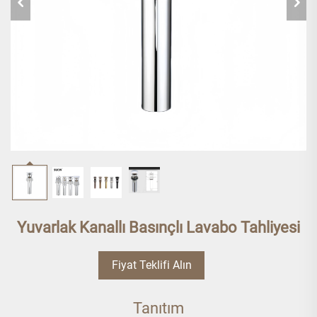
Yuvarlak Kanallı Basınçlı Lavabo Tahliyesi
Fiyat Teklifi Alın
Tanıtım