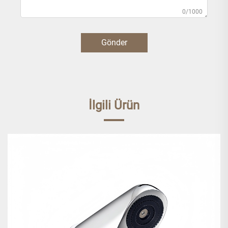
0/1000
Gönder
İlgili Ürün