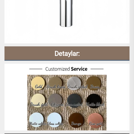
Detaylar: