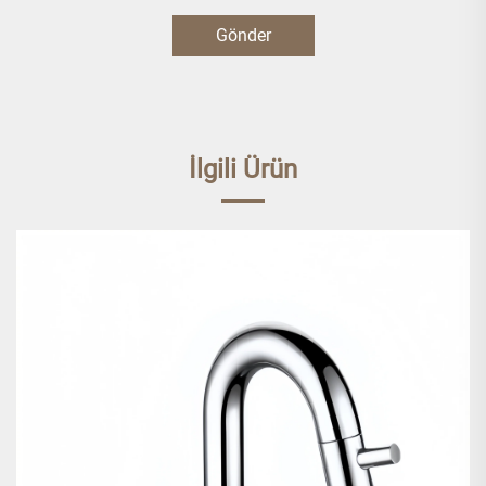
Gönder
İlgili Ürün