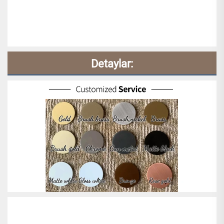
Detaylar: