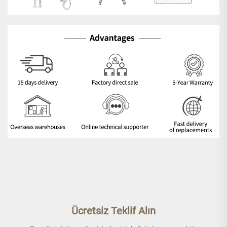
Ücretsiz Teklif Alın