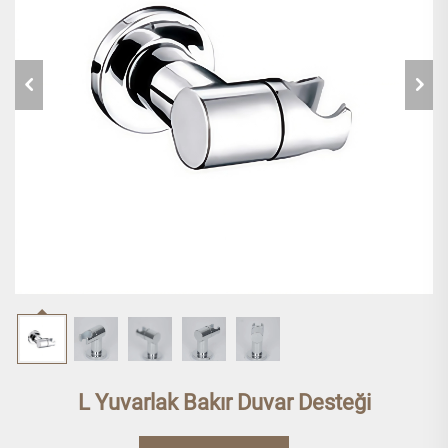
L Yuvarlak Bakır Duvar Desteği