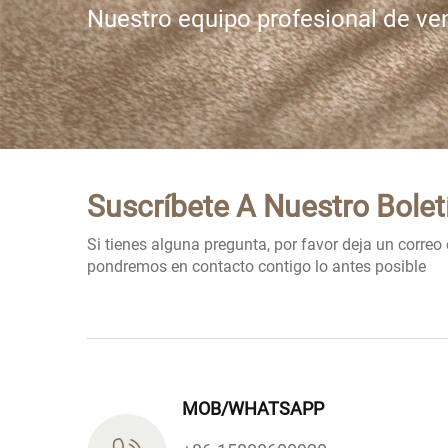
Nuestro equipo profesional de ve
Suscríbete A Nuestro Bolet
Si tienes alguna pregunta, por favor deja un correo 
pondremos en contacto contigo lo antes posible
MOB/WHATSAPP