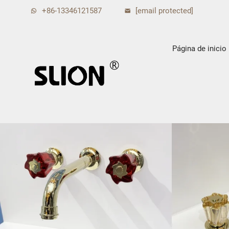
+86-13346121587
[email protected]
Página de inicio