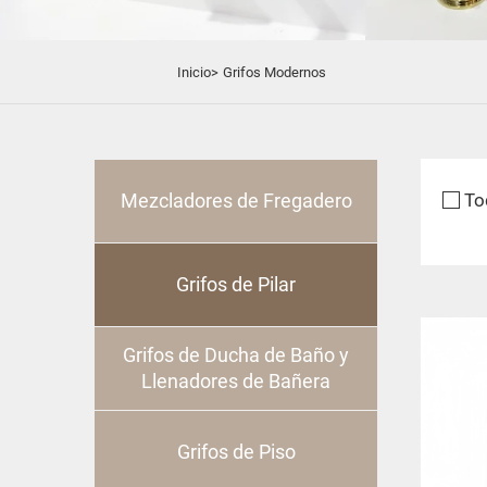
Inicio>
Grifos Modernos
Mezcladores de Fregadero
To
Grifos de Pilar
Grifos de Ducha de Baño y
Llenadores de Bañera
Grifos de Piso