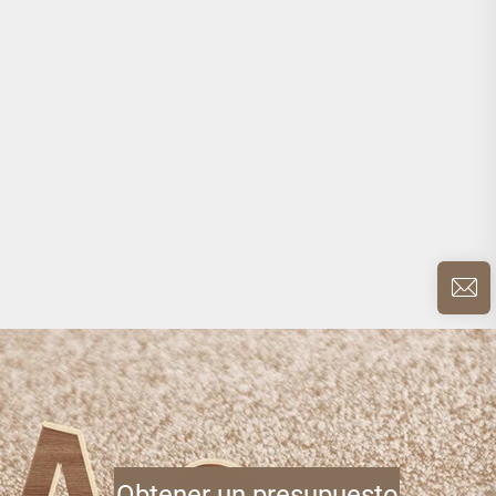
Obtener un presupuesto