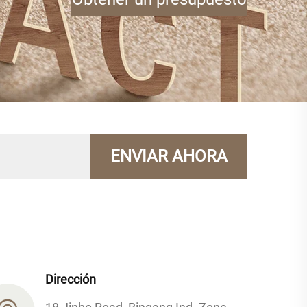
ENVIAR AHORA
Dirección