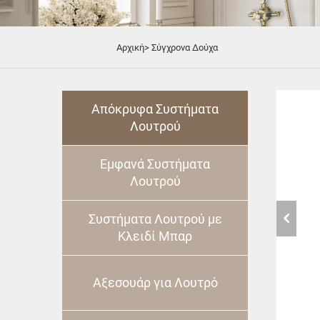
Αρχική>
Σύγχρονα Δούχα
Απόκρυφα Συστήματα
Λουτρού
Εμφανά Συστήματα
Λουτρού
Συστήματα Λουτρού με
Κλειδί Μπαρ
Αξεσουάρ για Λουτρό