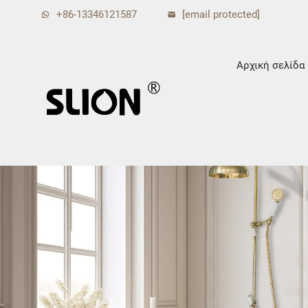
+86-13346121587
[email protected]
Αρχική σελίδα