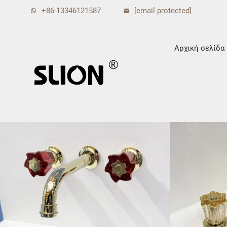
+86-13346121587
[email protected]
Αρχική σελίδα