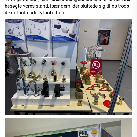
besøgte vores stand, især dem, der sluttede sig til os trods
de udfordrende tyfonforhold.