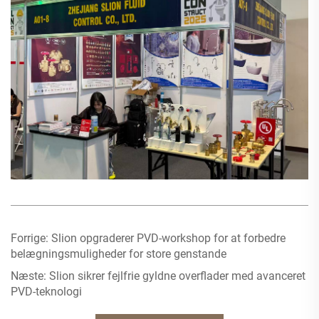
Forrige:
Slion opgraderer PVD-workshop for at forbedre
belægningsmuligheder for store genstande
Næste:
Slion sikrer fejlfrie gyldne overflader med avanceret
PVD-teknologi