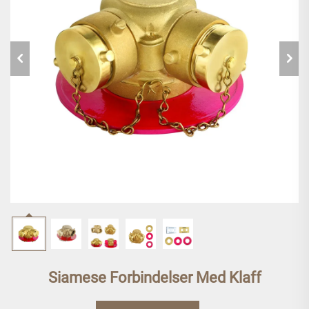
Siamese Forbindelser Med Klaff