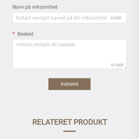
Navn på virksomhed
0/200
Besked
0/1000
Indsend
RELATERET PRODUKT