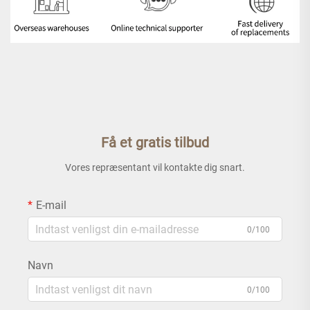
Få et gratis tilbud
Vores repræsentant vil kontakte dig snart.
E-mail
0/100
Navn
0/100