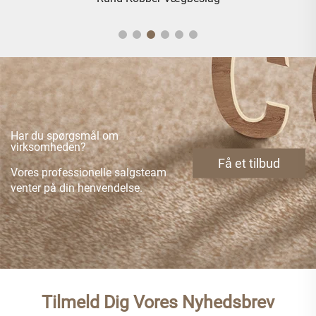
Har du spørgsmål om
virksomheden?
Få et tilbud
Vores professionelle salgsteam
venter på din henvendelse.
Tilmeld Dig Vores Nyhedsbrev