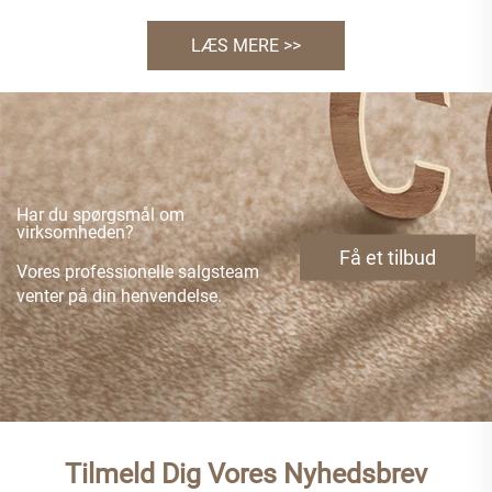
LÆS MERE >>
Har du spørgsmål om
virksomheden?
Få et tilbud
Vores professionelle salgsteam
venter på din henvendelse.
Tilmeld Dig Vores Nyhedsbrev