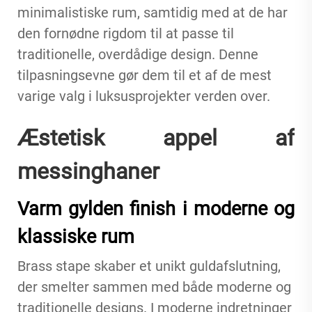
minimalistiske rum, samtidig med at de har
den fornødne rigdom til at passe til
traditionelle, overdådige design. Denne
tilpasningsevne gør dem til et af de mest
varige valg i luksusprojekter verden over.
Æstetisk appel af
messinghaner
Varm gylden finish i moderne og
klassiske rum
Brass stape
skaber et unikt guldafslutning,
der smelter sammen med både moderne og
traditionelle designs. I moderne indretninger