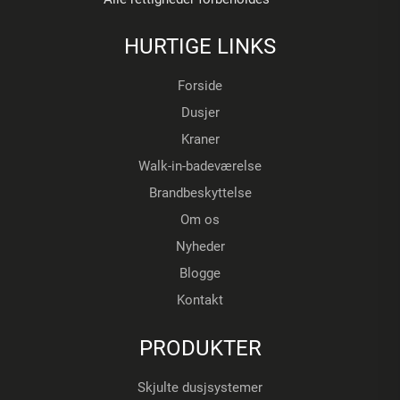
HURTIGE LINKS
Forside
Dusjer
Kraner
Walk-in-badeværelse
Brandbeskyttelse
Om os
Nyheder
Blogge
Kontakt
PRODUKTER
Skjulte dusjsystemer