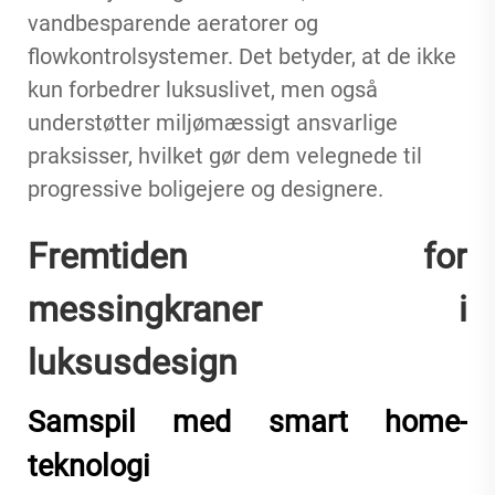
vandbesparende aeratorer og
flowkontrolsystemer. Det betyder, at de ikke
kun forbedrer luksuslivet, men også
understøtter miljømæssigt ansvarlige
praksisser, hvilket gør dem velegnede til
progressive boligejere og designere.
Fremtiden for
messingkraner i
luksusdesign
Samspil med smart home-
teknologi