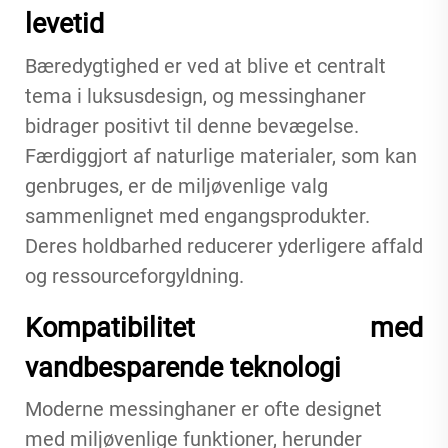
levetid
Bæredygtighed er ved at blive et centralt
tema i luksusdesign, og messinghaner
bidrager positivt til denne bevægelse.
Færdiggjort af naturlige materialer, som kan
genbruges, er de miljøvenlige valg
sammenlignet med engangsprodukter.
Deres holdbarhed reducerer yderligere affald
og ressourceforgyldning.
Kompatibilitet med
vandbesparende teknologi
Moderne messinghaner er ofte designet
med miljøvenlige funktioner, herunder