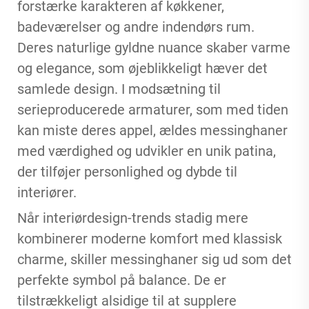
forstærke karakteren af køkkener,
badeværelser og andre indendørs rum.
Deres naturlige gyldne nuance skaber varme
og elegance, som øjeblikkeligt hæver det
samlede design. I modsætning til
serieproducerede armaturer, som med tiden
kan miste deres appel, ældes messinghaner
med værdighed og udvikler en unik patina,
der tilføjer personlighed og dybde til
interiører.
Når interiørdesign-trends stadig mere
kombinerer moderne komfort med klassisk
charme, skiller messinghaner sig ud som det
perfekte symbol på balance. De er
tilstrækkeligt alsidige til at supplere