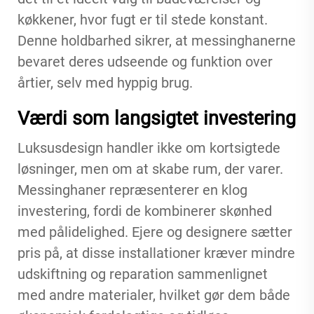
køkkener, hvor fugt er til stede konstant.
Denne holdbarhed sikrer, at messinghanerne
bevaret deres udseende og funktion over
årtier, selv med hyppig brug.
Værdi som langsigtet investering
Luksusdesign handler ikke om kortsigtede
løsninger, men om at skabe rum, der varer.
Messinghaner repræsenterer en klog
investering, fordi de kombinerer skønhed
med pålidelighed. Ejere og designere sætter
pris på, at disse installationer kræver mindre
udskiftning og reparation sammenlignet
med andre materialer, hvilket gør dem både