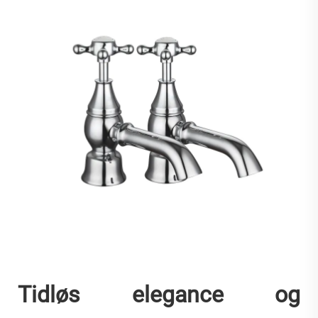
Tidløs elegance og