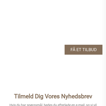
FÅ ET TILBUD
Tilmeld Dig Vores Nyhedsbrev
Hvis du har spørgsmål, bedes du efterlade en e-mail, og vi vil