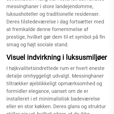
messinghaner i store landejendomme,
luksushoteller og traditionelle residenser.
Deres tilstedeværelse i dag fortsætter med
at fremkalde denne fornemmelse af
prestige, hvilket gør dem til et symbol på fin
smag og højt sociale stand.
Visuel indvirkning i luksusmiljøer
I højkvalitetsindrettede rum er hvert eneste
detalje omhyggeligt udvalgt. Messinghaner
tiltrækker øjeblikkeligt opmærksomhed og
formidler elegance, uanset om de er
installeret i et minimalistisk badeværelse
eller en stor køkken. Deres glans og struktur