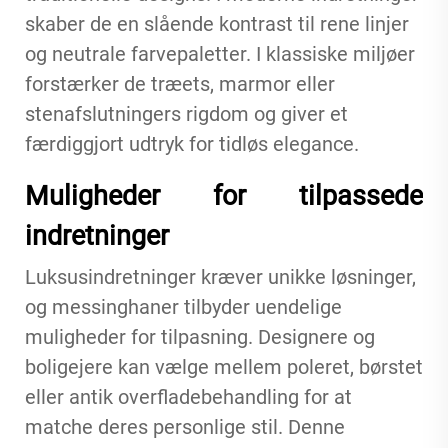
skaber de en slående kontrast til rene linjer
og neutrale farvepaletter. I klassiske miljøer
forstærker de træets, marmor eller
stenafslutningers rigdom og giver et
færdiggjort udtryk for tidløs elegance.
Muligheder for tilpassede
indretninger
Luksusindretninger kræver unikke løsninger,
og messinghaner tilbyder uendelige
muligheder for tilpasning. Designere og
boligejere kan vælge mellem poleret, børstet
eller antik overfladebehandling for at
matche deres personlige stil. Denne