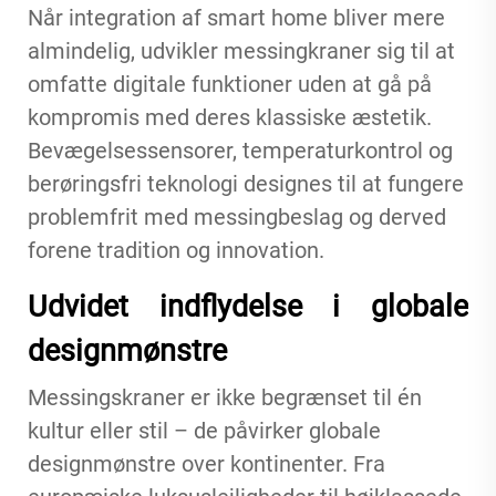
Når integration af smart home bliver mere
almindelig, udvikler messingkraner sig til at
omfatte digitale funktioner uden at gå på
kompromis med deres klassiske æstetik.
Bevægelsessensorer, temperaturkontrol og
berøringsfri teknologi designes til at fungere
problemfrit med messingbeslag og derved
forene tradition og innovation.
Udvidet indflydelse i globale
designmønstre
Messingskraner er ikke begrænset til én
kultur eller stil – de påvirker globale
designmønstre over kontinenter. Fra