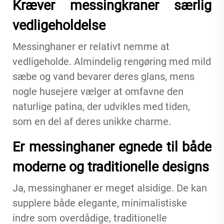
Kræver messingkraner særlig
vedligeholdelse
Messinghaner er relativt nemme at
vedligeholde. Almindelig rengøring med mild
sæbe og vand bevarer deres glans, mens
nogle husejere vælger at omfavne den
naturlige patina, der udvikles med tiden,
som en del af deres unikke charme.
Er messinghaner egnede til både
moderne og traditionelle designs
Ja, messinghaner er meget alsidige. De kan
supplere både elegante, minimalistiske
indre som overdådige, traditionelle