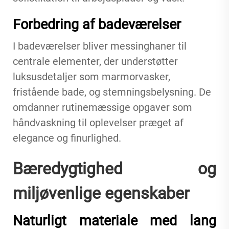
Forbedring af badeværelser
I badeværelser bliver messinghaner til
centrale elementer, der understøtter
luksusdetaljer som marmorvasker,
fristående bade, og stemningsbelysning. De
omdanner rutinemæssige opgaver som
håndvaskning til oplevelser præget af
elegance og finurlighed.
Bæredygtighed og
miljøvenlige egenskaber
Naturligt materiale med lang