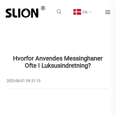
DA
Hvorfor Anvendes Messinghaner
Ofte I Luksusindretning?
2025-08-01 09:31:10