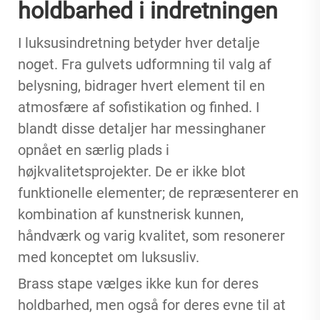
holdbarhed i indretningen
I luksusindretning betyder hver detalje
noget. Fra gulvets udformning til valg af
belysning, bidrager hvert element til en
atmosfære af sofistikation og finhed. I
blandt disse detaljer har messinghaner
opnået en særlig plads i
højkvalitetsprojekter. De er ikke blot
funktionelle elementer; de repræsenterer en
kombination af kunstnerisk kunnen,
håndværk og varig kvalitet, som resonerer
med konceptet om luksusliv.
Brass stape
vælges ikke kun for deres
holdbarhed, men også for deres evne til at