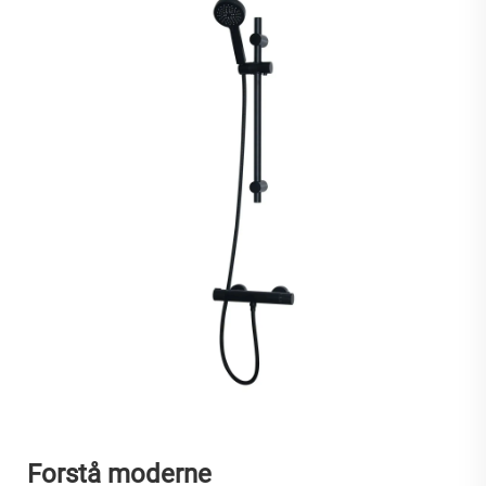
Forstå moderne