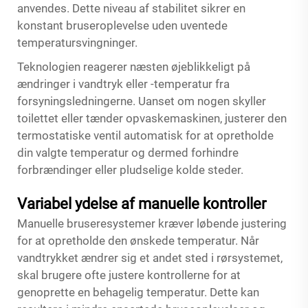
anvendes. Dette niveau af stabilitet sikrer en
konstant bruseroplevelse uden uventede
temperatursvingninger.
Teknologien reagerer næsten øjeblikkeligt på
ændringer i vandtryk eller -temperatur fra
forsyningsledningerne. Uanset om nogen skyller
toilettet eller tænder opvaskemaskinen, justerer den
termostatiske ventil automatisk for at opretholde
din valgte temperatur og dermed forhindre
forbrændinger eller pludselige kolde steder.
Variabel ydelse af manuelle kontroller
Manuelle bruseresystemer kræver løbende justering
for at opretholde den ønskede temperatur. Når
vandtrykket ændrer sig et andet sted i rørsystemet,
skal brugere ofte justere kontrollerne for at
genoprette en behagelig temperatur. Dette kan