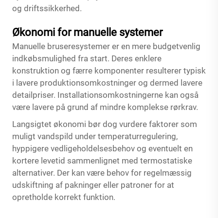
og driftssikkerhed.
Økonomi for manuelle systemer
Manuelle bruseresystemer er en mere budgetvenlig
indkøbsmulighed fra start. Deres enklere
konstruktion og færre komponenter resulterer typisk
i lavere produktionsomkostninger og dermed lavere
detailpriser. Installationsomkostningerne kan også
være lavere på grund af mindre komplekse rørkrav.
Langsigtet økonomi bør dog vurdere faktorer som
muligt vandspild under temperaturregulering,
hyppigere vedligeholdelsesbehov og eventuelt en
kortere levetid sammenlignet med termostatiske
alternativer. Der kan være behov for regelmæssig
udskiftning af pakninger eller patroner for at
opretholde korrekt funktion.