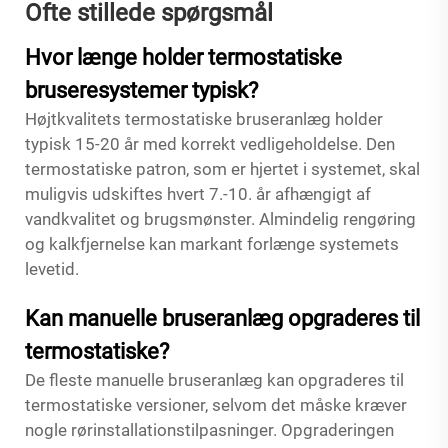
Ofte stillede spørgsmål
Hvor længe holder termostatiske
bruseresystemer typisk?
Højtkvalitets termostatiske bruseranlæg holder
typisk 15-20 år med korrekt vedligeholdelse. Den
termostatiske patron, som er hjertet i systemet, skal
muligvis udskiftes hvert 7.-10. år afhængigt af
vandkvalitet og brugsmønster. Almindelig rengøring
og kalkfjernelse kan markant forlænge systemets
levetid.
Kan manuelle bruseranlæg opgraderes til
termostatiske?
De fleste manuelle bruseranlæg kan opgraderes til
termostatiske versioner, selvom det måske kræver
nogle rørinstallationstilpasninger. Opgraderingen