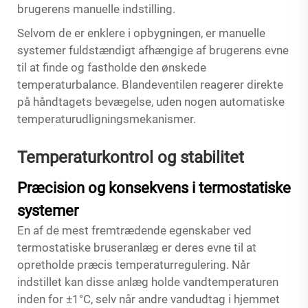
brugerens manuelle indstilling.
Selvom de er enklere i opbygningen, er manuelle
systemer fuldstændigt afhængige af brugerens evne
til at finde og fastholde den ønskede
temperaturbalance. Blandeventilen reagerer direkte
på håndtagets bevægelse, uden nogen automatiske
temperaturudligningsmekanismer.
Temperaturkontrol og stabilitet
Præcision og konsekvens i termostatiske
systemer
En af de mest fremtrædende egenskaber ved
termostatiske bruseranlæg er deres evne til at
opretholde præcis temperaturregulering. Når
indstillet kan disse anlæg holde vandtemperaturen
inden for ±1°C, selv når andre vandudtag i hjemmet