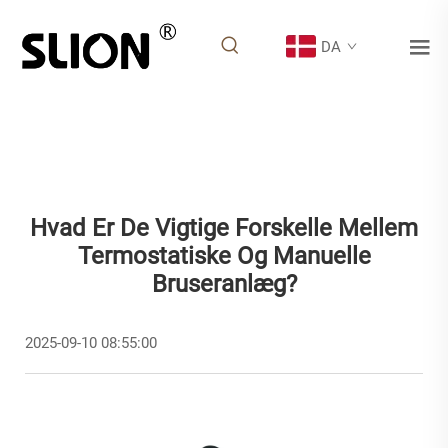
DA
Hvad Er De Vigtige Forskelle Mellem
Termostatiske Og Manuelle
Bruseranlæg?
2025-09-10 08:55:00