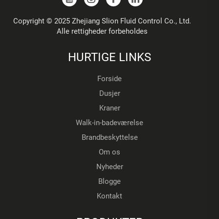
Copyright © 2025 Zhejiang Slion Fluid Control Co., Ltd.
Alle rettigheder forbeholdes
HURTIGE LINKS
Forside
Dusjer
Kraner
Walk-in-badeværelse
Brandbeskyttelse
Om os
Nyheder
Blogge
Kontakt