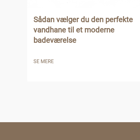
Sådan vælger du den perfekte
vandhane til et moderne
badeværelse
SE MERE