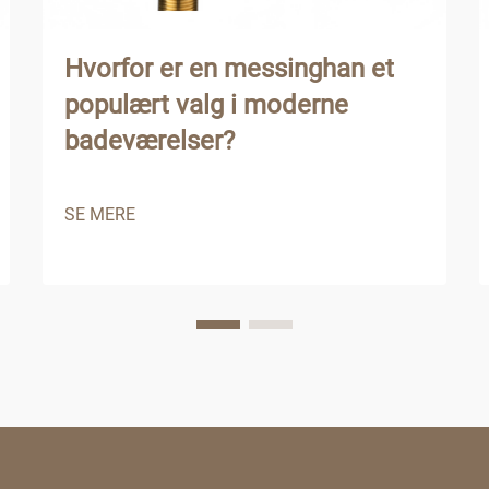
Hvorfor er en messinghan et
populært valg i moderne
badeværelser?
SE MERE