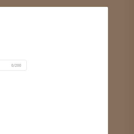
0/200