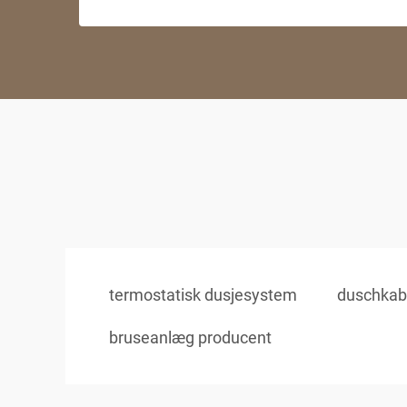
termostatisk dusjesystem
duschkab
bruseanlæg producent