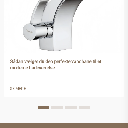
Sådan vælger du den perfekte vandhane til et
moderne badeværelse
SE MERE