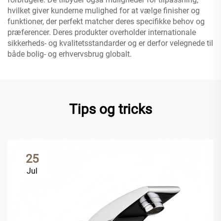
hvilket giver kunderne mulighed for at vælge finisher og
funktioner, der perfekt matcher deres specifikke behov og
præferencer. Deres produkter overholder internationale
sikkerheds- og kvalitetsstandarder og er derfor velegnede til
både bolig- og erhvervsbrug globalt.
Tips og tricks
25
Jul