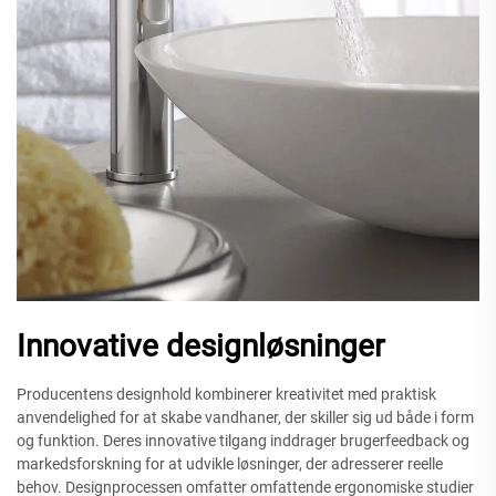
Innovative designløsninger
Producentens designhold kombinerer kreativitet med praktisk
anvendelighed for at skabe vandhaner, der skiller sig ud både i form
og funktion. Deres innovative tilgang inddrager brugerfeedback og
markedsforskning for at udvikle løsninger, der adresserer reelle
behov. Designprocessen omfatter omfattende ergonomiske studier