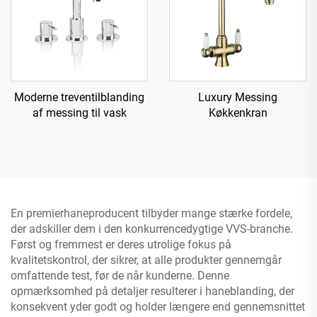
Moderne treventilblanding
Luxury Messing
af messing til vask
Køkkenkran
En premierhaneproducent tilbyder mange stærke fordele,
der adskiller dem i den konkurrencedygtige VVS-branche.
Først og fremmest er deres utrolige fokus på
kvalitetskontrol, der sikrer, at alle produkter gennemgår
omfattende test, før de når kunderne. Denne
opmærksomhed på detaljer resulterer i haneblanding, der
konsekvent yder godt og holder længere end gennemsnittet