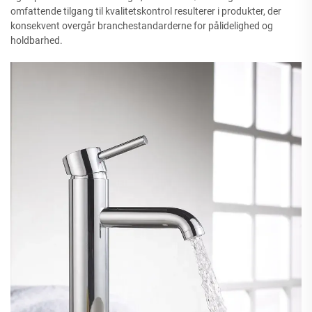
omfattende tilgang til kvalitetskontrol resulterer i produkter, der
konsekvent overgår branchestandarderne for pålidelighed og
holdbarhed.