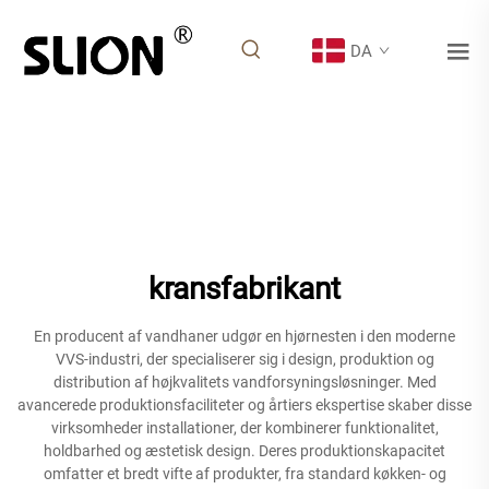
DA
kransfabrikant
En producent af vandhaner udgør en hjørnesten i den moderne
VVS-industri, der specialiserer sig i design, produktion og
distribution af højkvalitets vandforsyningsløsninger. Med
avancerede produktionsfaciliteter og årtiers ekspertise skaber disse
virksomheder installationer, der kombinerer funktionalitet,
holdbarhed og æstetisk design. Deres produktionskapacitet
omfatter et bredt vifte af produkter, fra standard køkken- og