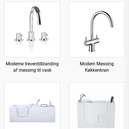
Moderne treventilblanding
Modern Messing
af messing til vask
Køkkenkran