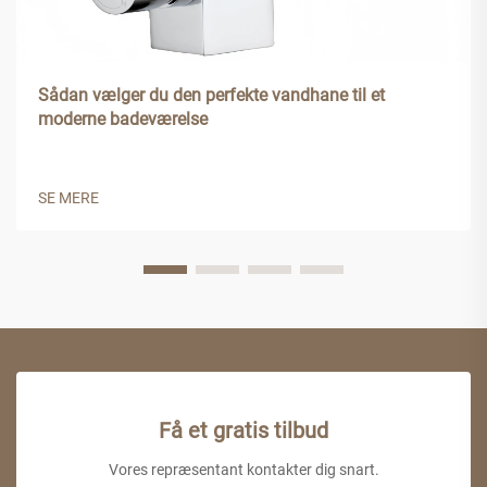
Sådan vælger du den perfekte vandhane til et
moderne badeværelse
SE MERE
Få et gratis tilbud
Vores repræsentant kontakter dig snart.