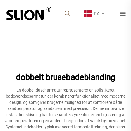
DA
dobbelt brusebadeblanding
En dobbeltduscharmatur repræsenterer en sofistikeret
badeværelsesarmatur, der kombinerer funktionalitet med moderne
design, og som giver brugerne mulighed for at kontrollere både
vandtemperatur og vandstrøm med præcision. Denne innovative
installationsløsning har to separate styreenheder: én til justering af
vandtemperaturen og en anden til regulering af vandstrømniveauet.
Systemet indeholder typisk avanceret termostattækning, der sikrer