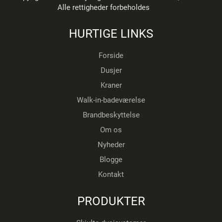
Alle rettigheder forbeholdes
HURTIGE LINKS
Forside
Dusjer
Kraner
Walk-in-badeværelse
Brandbeskyttelse
Om os
Nyheder
Blogge
Kontakt
PRODUKTER